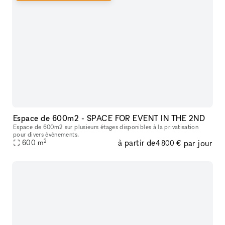
Espace de 600m2 - SPACE FOR EVENT IN THE 2ND
Espace de 600m2 sur plusieurs étages disponibles à la privatisation
pour divers événements.
2
à partir de
par jour
600
m
4 800 €