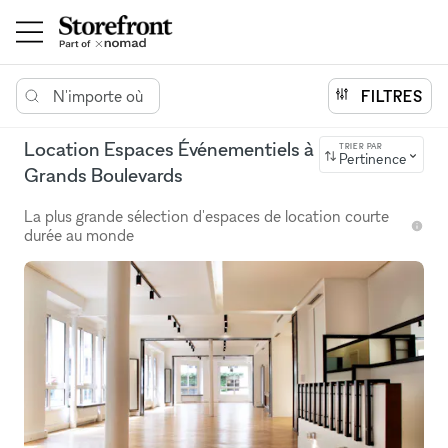
N'importe où
FILTRES
Location Espaces Événementiels à
TRIER PAR
Pertinence
Grands Boulevards
La plus grande sélection d'espaces de location courte
durée au monde