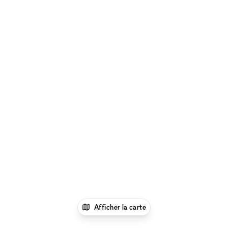
Afficher la carte
1