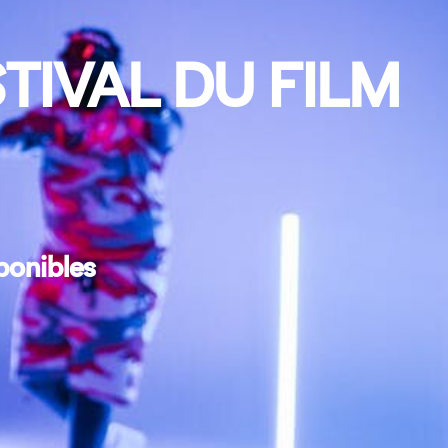
TIVAL DU FILM
ponibles