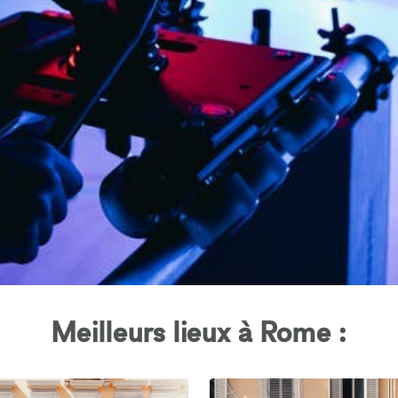
Meilleurs lieux à Rome :