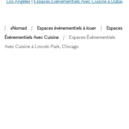
Los Angeles
|
Espaces Événementiels Avec Cuisine à Dubai
xNomad
Espaces événementiels à louer
Espaces
Événementiels Avec Cuisine
Espaces Événementiels
Avec Cuisine à Lincoln Park, Chicago