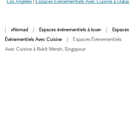
Los Angeles
|
Espaces Événementiels Avec Cuisine à Dubai
xNomad
Espaces événementiels à louer
Espaces
Événementiels Avec Cuisine
Espaces Événementiels
Avec Cuisine à Bukit Merah, Singapour