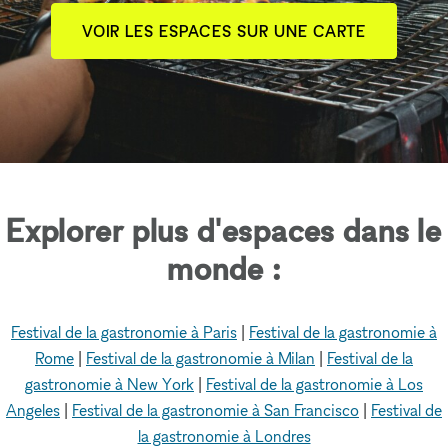
VOIR LES ESPACES SUR UNE CARTE
Explorer plus d'espaces dans le
monde :
Festival de la gastronomie à Paris
|
Festival de la gastronomie à
Rome
|
Festival de la gastronomie à Milan
|
Festival de la
gastronomie à New York
|
Festival de la gastronomie à Los
Angeles
|
Festival de la gastronomie à San Francisco
|
Festival de
la gastronomie à Londres