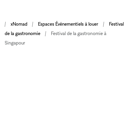
xNomad
Espaces Événementiels à louer
Festival
de la gastronomie
Festival de la gastronomie à
Singapour