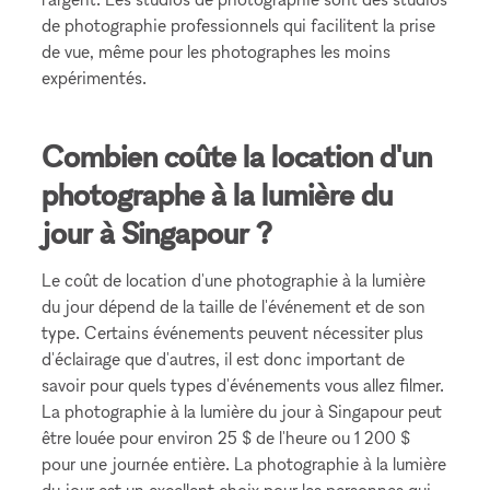
de photographie professionnels qui facilitent la prise
de vue, même pour les photographes les moins
expérimentés.
Combien coûte la location d'un
photographe à la lumière du
jour à Singapour ?
Le coût de location d'une photographie à la lumière
du jour dépend de la taille de l'événement et de son
type. Certains événements peuvent nécessiter plus
d'éclairage que d'autres, il est donc important de
savoir pour quels types d'événements vous allez filmer.
La photographie à la lumière du jour à Singapour peut
être louée pour environ 25 $ de l'heure ou 1 200 $
pour une journée entière. La photographie à la lumière