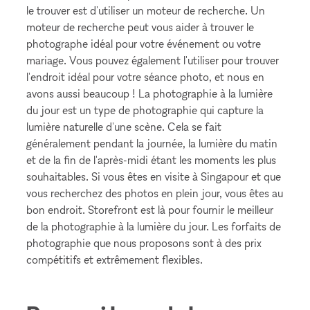
le trouver est d'utiliser un moteur de recherche. Un
moteur de recherche peut vous aider à trouver le
photographe idéal pour votre événement ou votre
mariage. Vous pouvez également l'utiliser pour trouver
l'endroit idéal pour votre séance photo, et nous en
avons aussi beaucoup ! La photographie à la lumière
du jour est un type de photographie qui capture la
lumière naturelle d'une scène. Cela se fait
généralement pendant la journée, la lumière du matin
et de la fin de l'après-midi étant les moments les plus
souhaitables. Si vous êtes en visite à Singapour et que
vous recherchez des photos en plein jour, vous êtes au
bon endroit. Storefront est là pour fournir le meilleur
de la photographie à la lumière du jour. Les forfaits de
photographie que nous proposons sont à des prix
compétitifs et extrêmement flexibles.