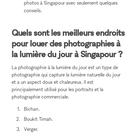
photos à Singapour avec seulement quelques
conseils.
Quels sont les meilleurs endroits
pour louer des photographies à
la lumière du jour à Singapour ?
La photographie à la lumière du jour est un type de
photographie qui capture la lumière naturelle du jour
et a un aspect doux et chaleureux. Il est
principalement utilisé pour les portraits et la
photographie commerciale.
Bichan.
Boukit Timah.
Verger.