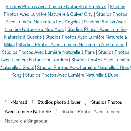
Studios Photos Avec Lumière Naturelle à Brooklyn
|
Studios
Photos Avec Lumière Naturelle à Culver City
|
Studios Photos
Avec Lumière Naturelle à Los Angeles
|
Studios Photos Avec
Lumière Naturelle à New York
|
Studios Photos Avec Lumière
Naturelle à Queens
|
Studios Photos Avec Lumière Naturelle à
Milan
|
Studios Photos Avec Lumière Naturelle à Amsterdam
|
Studios Photos Avec Lumière Naturelle à Paris
|
Studios Photos
Avec Lumière Naturelle à Londres
|
Studios Photos Avec Lumière
Naturelle à Séoul
|
Studios Photos Avec Lumière Naturelle à Hong
Kong
|
Studios Photos Avec Lumière Naturelle à Dubai
xNomad
Studios photo à louer
Studios Photos
Avec Lumière Naturelle
Studios Photos Avec Lumière
Naturelle à Singapour