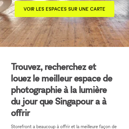
VOIR LES ESPACES SUR UNE CARTE
Trouvez, recherchez et
louez le meilleur espace de
photographie à la lumière
du jour que Singapour a à
offrir
Storefront a beaucoup à offrir et la meilleure façon de