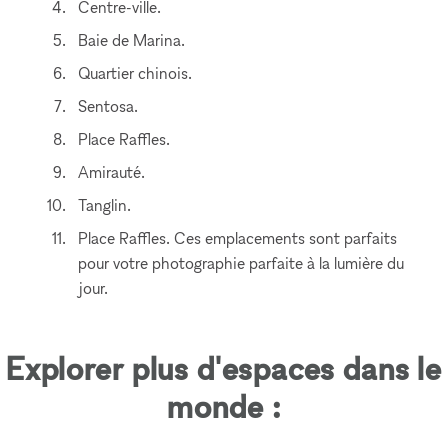
Centre-ville.
Baie de Marina.
Quartier chinois.
Sentosa.
Place Raffles.
Amirauté.
Tanglin.
Place Raffles. Ces emplacements sont parfaits
pour votre photographie parfaite à la lumière du
jour.
Explorer plus d'espaces dans le
monde :