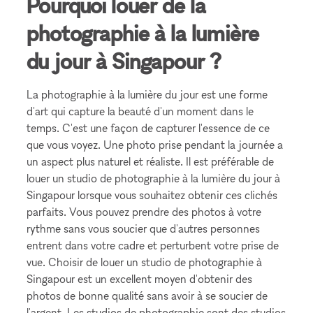
Pourquoi louer de la
photographie à la lumière
du jour à Singapour ?
La photographie à la lumière du jour est une forme
d'art qui capture la beauté d'un moment dans le
temps. C'est une façon de capturer l'essence de ce
que vous voyez. Une photo prise pendant la journée a
un aspect plus naturel et réaliste. Il est préférable de
louer un studio de photographie à la lumière du jour à
Singapour lorsque vous souhaitez obtenir ces clichés
parfaits. Vous pouvez prendre des photos à votre
rythme sans vous soucier que d'autres personnes
entrent dans votre cadre et perturbent votre prise de
vue. Choisir de louer un studio de photographie à
Singapour est un excellent moyen d'obtenir des
photos de bonne qualité sans avoir à se soucier de
l'argent. Les studios de photographie sont des studios