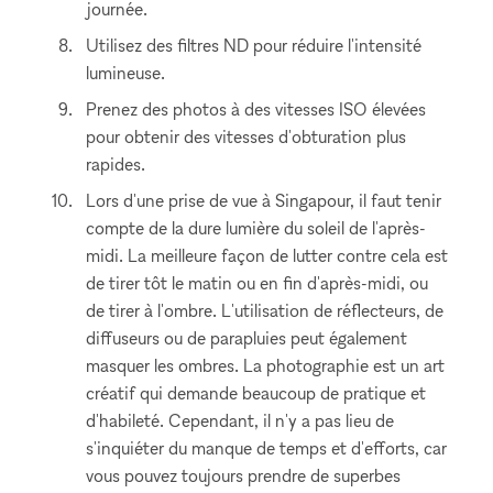
journée.
Utilisez des filtres ND pour réduire l'intensité
lumineuse.
Prenez des photos à des vitesses ISO élevées
pour obtenir des vitesses d'obturation plus
rapides.
Lors d'une prise de vue à Singapour, il faut tenir
compte de la dure lumière du soleil de l'après-
midi. La meilleure façon de lutter contre cela est
de tirer tôt le matin ou en fin d'après-midi, ou
de tirer à l'ombre. L'utilisation de réflecteurs, de
diffuseurs ou de parapluies peut également
masquer les ombres. La photographie est un art
créatif qui demande beaucoup de pratique et
d'habileté. Cependant, il n'y a pas lieu de
s'inquiéter du manque de temps et d'efforts, car
vous pouvez toujours prendre de superbes