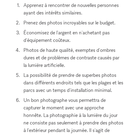
Apprenez à rencontrer de nouvelles personnes
ayant des intérêts similaires.
Prenez des photos incroyables sur le budget.
Économisez de l'argent en n'achetant pas
d'équipement coûteux.
Photos de haute qualité, exemptes d'ombres
dures et de problèmes de contraste causés par
la lumière artificielle.
La possibilité de prendre de superbes photos
dans différents endroits tels que les plages et les
parcs avec un temps d'installation minimal.
Un bon photographe vous permettra de
capturer le moment avec une approche
honnête. La photographie à la lumière du jour
ne consiste pas seulement à prendre des photos
à l'extérieur pendant la journée. Il s'agit de