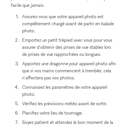
facile que jamais.
Assurez-vous que votre appareil photo est
complètement chargé avant de partir en balade
photo.
Emportez un petit trépied avec vous pour vous
assurer d'obtenir des prises de vue stables lors
de prises de vue rapprochées ou longues.
Apportez une dragonne pour appareil photo afin
que si vos mains commencent à trembler, cela
n'affectera pas vos photos.
Connaissez les paramètres de votre appareil
photo.
Vérifiez les prévisions météo avant de sortir.
Planifiez votre lieu de tournage.
Soyez patient et attendez le bon moment de la