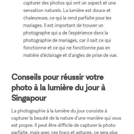
capturer des photos qui ont un aspect et une
sensation naturels. La lumière est douce et
chaleureuse, ce qui la rend parfaite pour les
mariages. Il est important de trouver un
photographe qui a de l'expérience dans la
photographie de mariages, car il sait ce qui
fonctionne et ce qui ne fonctionne pas en
matière d'éclairage et d'angles de prise de vue.
Conseils pour réussir votre
photo à la lumière du jour à
Singapour
La photographie à la lumière du jour consiste à
capturer la beauté de la nature d'une manière qui vous
est propre. Il peut être difficile de capturer la photo
parfaite, mais avec ces trucs et astuces, ce sera plus