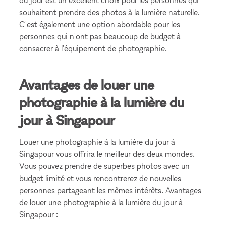
du jour est un excellent choix pour les personnes qui
souhaitent prendre des photos à la lumière naturelle.
C'est également une option abordable pour les
personnes qui n'ont pas beaucoup de budget à
consacrer à l'équipement de photographie.
Avantages de louer une
photographie à la lumière du
jour à Singapour
Louer une photographie à la lumière du jour à
Singapour vous offrira le meilleur des deux mondes.
Vous pouvez prendre de superbes photos avec un
budget limité et vous rencontrerez de nouvelles
personnes partageant les mêmes intérêts. Avantages
de louer une photographie à la lumière du jour à
Singapour :