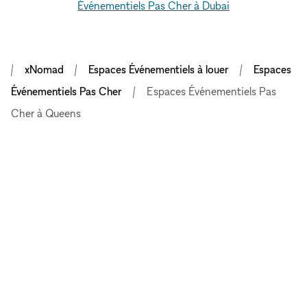
Événementiels Pas Cher à Dubai
xNomad
Espaces Événementiels à louer
Espaces
Événementiels Pas Cher
Espaces Événementiels Pas
Cher à Queens