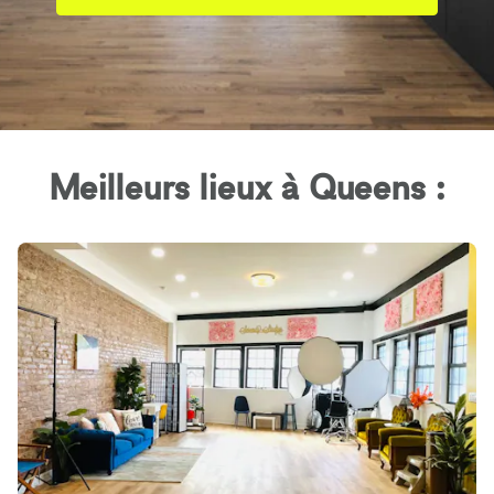
Meilleurs lieux à Queens :