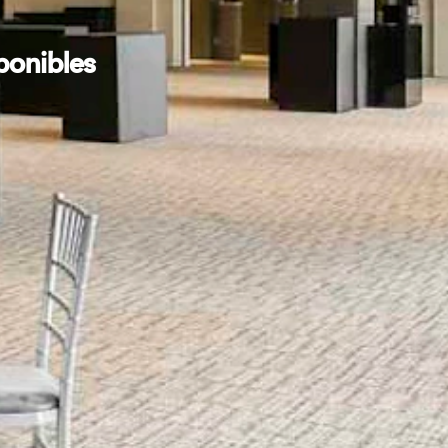
ponibles