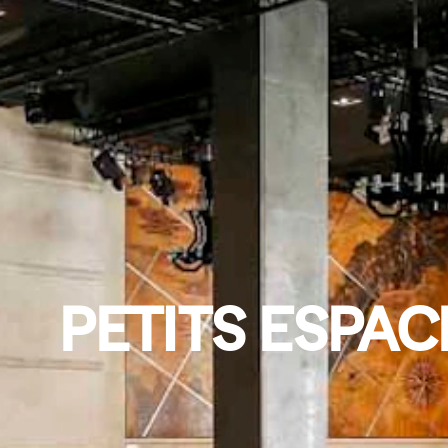
PETITS ESPAC