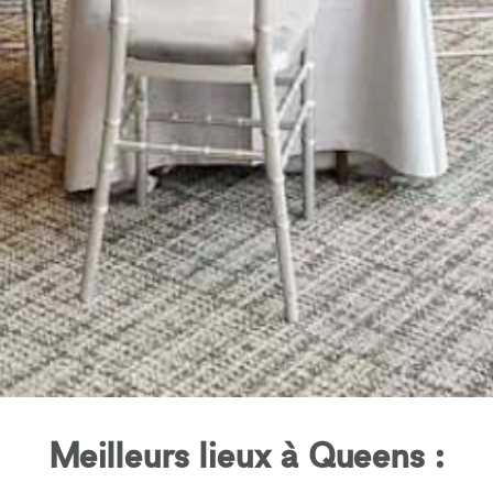
Meilleurs lieux à Queens :