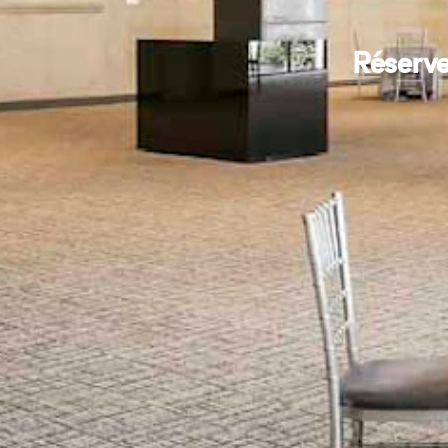
Réserve