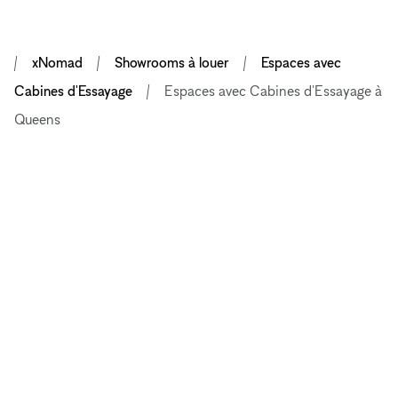
xNomad
Showrooms à louer
Espaces avec
Cabines d'Essayage
Espaces avec Cabines d'Essayage à
Queens