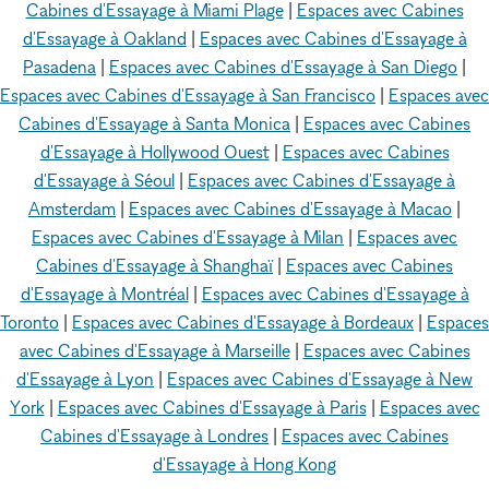
Cabines d'Essayage à Miami Plage
|
Espaces avec Cabines
d'Essayage à Oakland
|
Espaces avec Cabines d'Essayage à
Pasadena
|
Espaces avec Cabines d'Essayage à San Diego
|
Espaces avec Cabines d'Essayage à San Francisco
|
Espaces avec
Cabines d'Essayage à Santa Monica
|
Espaces avec Cabines
d'Essayage à Hollywood Ouest
|
Espaces avec Cabines
d'Essayage à Séoul
|
Espaces avec Cabines d'Essayage à
Amsterdam
|
Espaces avec Cabines d'Essayage à Macao
|
Espaces avec Cabines d'Essayage à Milan
|
Espaces avec
Cabines d'Essayage à Shanghaï
|
Espaces avec Cabines
d'Essayage à Montréal
|
Espaces avec Cabines d'Essayage à
Toronto
|
Espaces avec Cabines d'Essayage à Bordeaux
|
Espaces
avec Cabines d'Essayage à Marseille
|
Espaces avec Cabines
d'Essayage à Lyon
|
Espaces avec Cabines d'Essayage à New
York
|
Espaces avec Cabines d'Essayage à Paris
|
Espaces avec
Cabines d'Essayage à Londres
|
Espaces avec Cabines
d'Essayage à Hong Kong