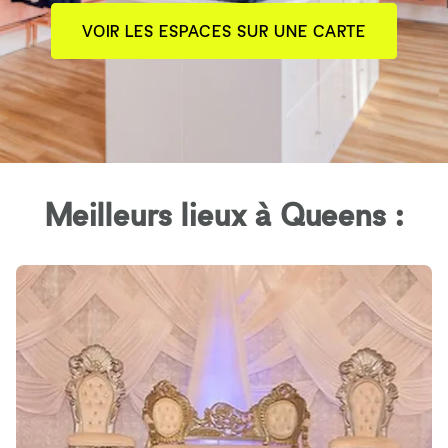
VOIR LES ESPACES SUR UNE CARTE
Meilleurs lieux à Queens :