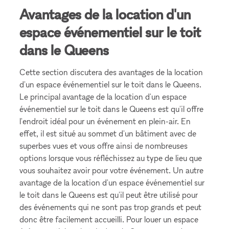
Avantages de la location d'un
espace événementiel sur le toit
dans le Queens
Cette section discutera des avantages de la location
d'un espace événementiel sur le toit dans le Queens.
Le principal avantage de la location d'un espace
événementiel sur le toit dans le Queens est qu'il offre
l'endroit idéal pour un événement en plein-air. En
effet, il est situé au sommet d'un bâtiment avec de
superbes vues et vous offre ainsi de nombreuses
options lorsque vous réfléchissez au type de lieu que
vous souhaitez avoir pour votre événement. Un autre
avantage de la location d'un espace événementiel sur
le toit dans le Queens est qu'il peut être utilisé pour
des événements qui ne sont pas trop grands et peut
donc être facilement accueilli. Pour louer un espace