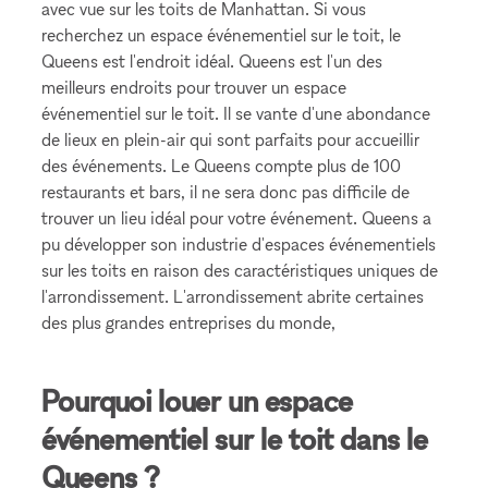
avec vue sur les toits de Manhattan. Si vous
recherchez un espace événementiel sur le toit, le
Queens est l'endroit idéal. Queens est l'un des
meilleurs endroits pour trouver un espace
événementiel sur le toit. Il se vante d'une abondance
de lieux en plein-air qui sont parfaits pour accueillir
des événements. Le Queens compte plus de 100
restaurants et bars, il ne sera donc pas difficile de
trouver un lieu idéal pour votre événement. Queens a
pu développer son industrie d'espaces événementiels
sur les toits en raison des caractéristiques uniques de
l'arrondissement. L'arrondissement abrite certaines
des plus grandes entreprises du monde,
Pourquoi louer un espace
événementiel sur le toit dans le
Queens ?