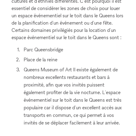
cultures et d'ethnies différentes. C'est pourquoi il est
essentiel de considérer les zones de choix pour louer
un espace événementiel sur le toit dans le Queens lors
de la planification d'un événement ou d'une fête.
Certains domaines privilégiés pour la location d'un
espace événementiel sur le toit dans le Queens sont :
Parc Queensbridge
Place de la reine
Queens Museum of Art Il existe également de
nombreux excellents restaurants et bars à
proximité, afin que vos invités puissent
également profiter de la vie nocturne. L'espace
événementiel sur le toit dans le Queens est très
populaire car il dispose d'un excellent accès aux
transports en commun, ce qui permet à vos
invités de se déplacer facilement à leur arrivée.