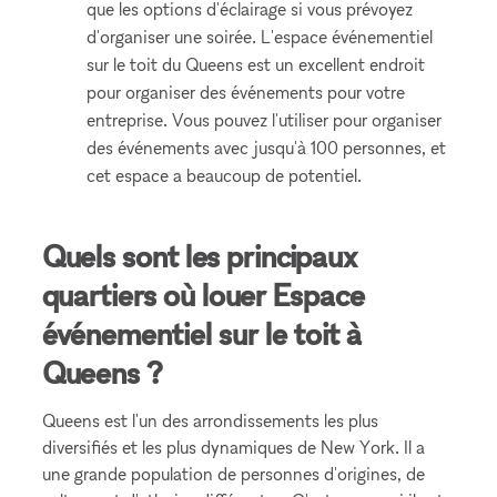
que les options d'éclairage si vous prévoyez
d'organiser une soirée. L'espace événementiel
sur le toit du Queens est un excellent endroit
pour organiser des événements pour votre
entreprise. Vous pouvez l'utiliser pour organiser
des événements avec jusqu'à 100 personnes, et
cet espace a beaucoup de potentiel.
Quels sont les principaux
quartiers où louer Espace
événementiel sur le toit à
Queens ?
Queens est l'un des arrondissements les plus
diversifiés et les plus dynamiques de New York. Il a
une grande population de personnes d'origines, de