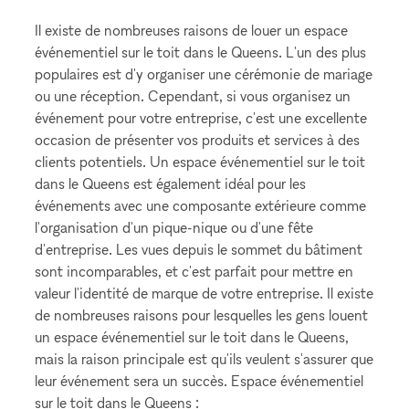
Il existe de nombreuses raisons de louer un espace
événementiel sur le toit dans le Queens. L'un des plus
populaires est d'y organiser une cérémonie de mariage
ou une réception. Cependant, si vous organisez un
événement pour votre entreprise, c'est une excellente
occasion de présenter vos produits et services à des
clients potentiels. Un espace événementiel sur le toit
dans le Queens est également idéal pour les
événements avec une composante extérieure comme
l'organisation d'un pique-nique ou d'une fête
d'entreprise. Les vues depuis le sommet du bâtiment
sont incomparables, et c'est parfait pour mettre en
valeur l'identité de marque de votre entreprise. Il existe
de nombreuses raisons pour lesquelles les gens louent
un espace événementiel sur le toit dans le Queens,
mais la raison principale est qu'ils veulent s'assurer que
leur événement sera un succès. Espace événementiel
sur le toit dans le Queens :