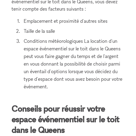
événementiel sur le toit dans le Queens, vous devez
tenir compte des facteurs suivants :
Emplacement et proximité d'autres sites
Taille de la salle
Conditions météorologiques La location d'un
espace événementiel sur le toit dans le Queens
peut vous faire gagner du temps et de l'argent
en vous donnant la possibilité de choisir parmi
un éventail d'options lorsque vous décidez du
type d'espace dont vous avez besoin pour votre
événement.
Conseils pour réussir votre
espace événementiel sur le toit
dans le Queens