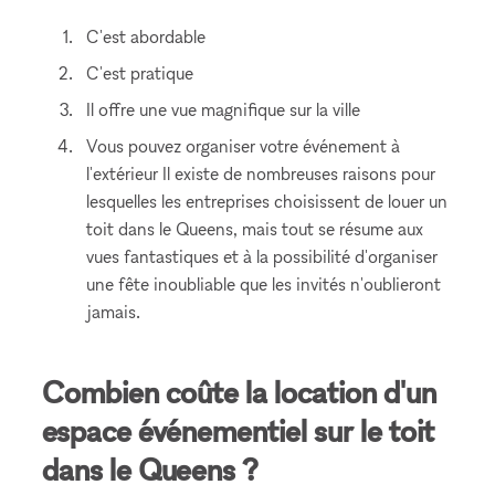
C'est abordable
C'est pratique
Il offre une vue magnifique sur la ville
Vous pouvez organiser votre événement à
l'extérieur Il existe de nombreuses raisons pour
lesquelles les entreprises choisissent de louer un
toit dans le Queens, mais tout se résume aux
vues fantastiques et à la possibilité d'organiser
une fête inoubliable que les invités n'oublieront
jamais.
Combien coûte la location d'un
espace événementiel sur le toit
dans le Queens ?