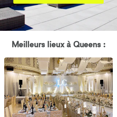
Meilleurs lieux à Queens :