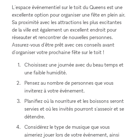
L'espace événementiel sur le toit du Queens est une
excellente option pour organiser une fête en plein air.
Sa proximité avec les attractions les plus excitantes
de la ville est également un excellent endroit pour
réseauter et rencontrer de nouvelles personnes.
Assurez-vous d'être prêt avec ces conseils avant
d'organiser votre prochaine fête sur le toit !
Choisissez une journée avec du beau temps et
une faible humidité.
Pensez au nombre de personnes que vous
inviterez à votre événement.
Planifiez où la nourriture et les boissons seront
servies et où les invités pourront s'asseoir et se
détendre.
Considérez le type de musique que vous
aimeriez jouer lors de votre événement, ainsi