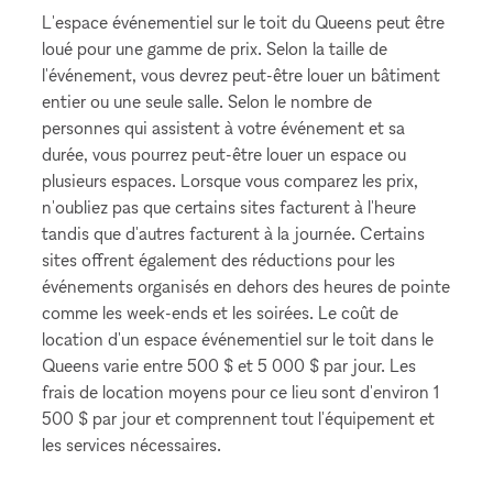
L'espace événementiel sur le toit du Queens peut être
loué pour une gamme de prix. Selon la taille de
l'événement, vous devrez peut-être louer un bâtiment
entier ou une seule salle. Selon le nombre de
personnes qui assistent à votre événement et sa
durée, vous pourrez peut-être louer un espace ou
plusieurs espaces. Lorsque vous comparez les prix,
n'oubliez pas que certains sites facturent à l'heure
tandis que d'autres facturent à la journée. Certains
sites offrent également des réductions pour les
événements organisés en dehors des heures de pointe
comme les week-ends et les soirées. Le coût de
location d'un espace événementiel sur le toit dans le
Queens varie entre 500 $ et 5 000 $ par jour. Les
frais de location moyens pour ce lieu sont d'environ 1
500 $ par jour et comprennent tout l'équipement et
les services nécessaires.