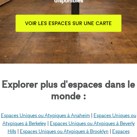
disponibles
VOIR LES ESPACES SUR UNE CARTE
Explorer plus d'espaces dans le
monde :
Espaces Uniques ou Atypiques à Anaheim
|
Espaces Uniques ou
Atypiques à Berkeley
|
Espaces Uniques ou Atypiques à Beverly
Hills
|
Espaces Uniques ou Atypiques à Brooklyn
|
Espaces