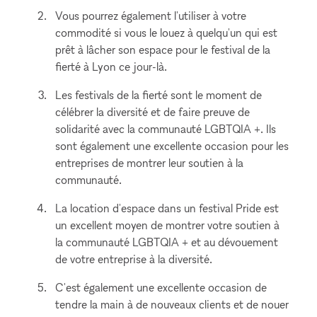
Vous pourrez également l'utiliser à votre
commodité si vous le louez à quelqu'un qui est
prêt à lâcher son espace pour le festival de la
fierté à Lyon ce jour-là.
Les festivals de la fierté sont le moment de
célébrer la diversité et de faire preuve de
solidarité avec la communauté LGBTQIA +. Ils
sont également une excellente occasion pour les
entreprises de montrer leur soutien à la
communauté.
La location d'espace dans un festival Pride est
un excellent moyen de montrer votre soutien à
la communauté LGBTQIA + et au dévouement
de votre entreprise à la diversité.
C'est également une excellente occasion de
tendre la main à de nouveaux clients et de nouer