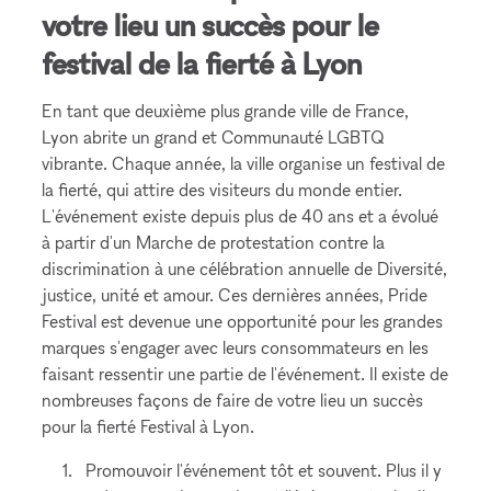
votre lieu un succès pour le
festival de la fierté à Lyon
En tant que deuxième plus grande ville de France,
Lyon abrite un grand et Communauté LGBTQ
vibrante. Chaque année, la ville organise un festival de
la fierté, qui attire des visiteurs du monde entier.
L'événement existe depuis plus de 40 ans et a évolué
à partir d'un Marche de protestation contre la
discrimination à une célébration annuelle de Diversité,
justice, unité et amour. Ces dernières années, Pride
Festival est devenue une opportunité pour les grandes
marques s'engager avec leurs consommateurs en les
faisant ressentir une partie de l'événement. Il existe de
nombreuses façons de faire de votre lieu un succès
pour la fierté Festival à Lyon.
Promouvoir l'événement tôt et souvent. Plus il y