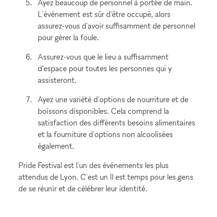
Ayez beaucoup de personnel à portée de main.
L'événement est sûr d'être occupé, alors
assurez-vous d'avoir suffisamment de personnel
pour gérer la foule.
Assurez-vous que le lieu a suffisamment
d'espace pour toutes les personnes qui y
assisteront.
Ayez une variété d'options de nourriture et de
boissons disponibles. Cela comprend la
satisfaction des différents besoins alimentaires
et la fourniture d'options non alcoolisées
également.
Pride Festival est l'un des événements les plus
attendus de Lyon. C'est un Il est temps pour les gens
de se réunir et de célébrer leur identité.