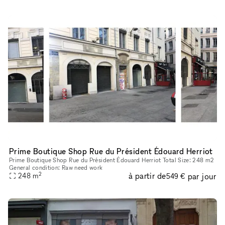
Prime Boutique Shop Rue du Président Édouard Herriot
Prime Boutique Shop Rue du Président Édouard Herriot Total Size: 248 m2
General condition: Raw need work
2
à partir de
par jour
248
m
549 €