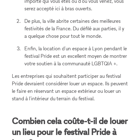
importe qui vous êtes ou d'où vous venez, vous
serez accepté ici à bras ouverts.
De plus, la ville abrite certaines des meilleures
festivités de la France. Du défilé aux parties, il y
a quelque chose pour tout le monde.
Enfin, la location d'un espace à Lyon pendant le
festival Pride est un excellent moyen de montrer
votre soutien à la communauté LGBTQIA +.
Les entreprises qui souhaitent participer au festival
Pride devraient considérer louer un espace. Ils peuvent
le faire en réservant un espace extérieur ou louer un
stand à l'intérieur du terrain du festival.
Combien cela coûte-t-il de louer
un lieu pour le festival Pride à