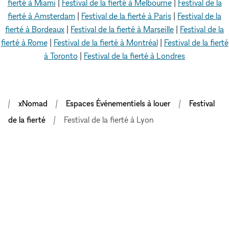
fierté à Miami
|
Festival de la fierté à Melbourne
|
Festival de la
fierté à Amsterdam
|
Festival de la fierté à Paris
|
Festival de la
fierté à Bordeaux
|
Festival de la fierté à Marseille
|
Festival de la
fierté à Rome
|
Festival de la fierté à Montréal
|
Festival de la fierté
à Toronto
|
Festival de la fierté à Londres
xNomad
Espaces Événementiels à louer
Festival
de la fierté
Festival de la fierté à Lyon