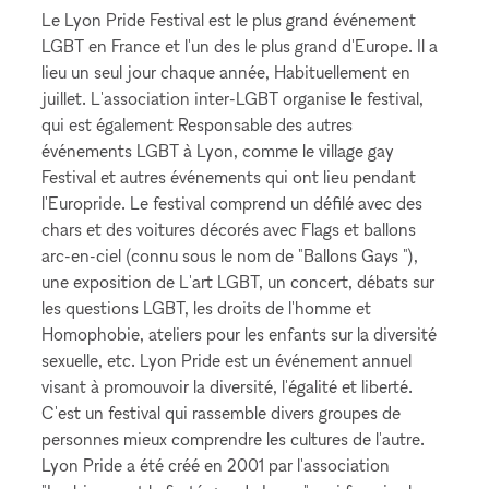
Le Lyon Pride Festival est le plus grand événement
LGBT en France et l'un des le plus grand d'Europe. Il a
lieu un seul jour chaque année, Habituellement en
juillet. L'association inter-LGBT organise le festival,
qui est également Responsable des autres
événements LGBT à Lyon, comme le village gay
Festival et autres événements qui ont lieu pendant
l'Europride. Le festival comprend un défilé avec des
chars et des voitures décorés avec Flags et ballons
arc-en-ciel (connu sous le nom de "Ballons Gays "),
une exposition de L'art LGBT, un concert, débats sur
les questions LGBT, les droits de l'homme et
Homophobie, ateliers pour les enfants sur la diversité
sexuelle, etc. Lyon Pride est un événement annuel
visant à promouvoir la diversité, l'égalité et liberté.
C'est un festival qui rassemble divers groupes de
personnes mieux comprendre les cultures de l'autre.
Lyon Pride a été créé en 2001 par l'association