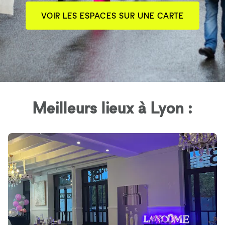
VOIR LES ESPACES SUR UNE CARTE
Meilleurs lieux à Lyon :