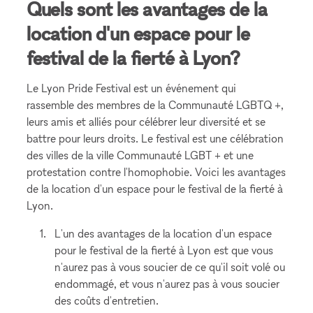
Quels sont les avantages de la
location d'un espace pour le
festival de la fierté à Lyon?
Le Lyon Pride Festival est un événement qui
rassemble des membres de la Communauté LGBTQ +,
leurs amis et alliés pour célébrer leur diversité et se
battre pour leurs droits. Le festival est une célébration
des villes de la ville Communauté LGBT + et une
protestation contre l'homophobie. Voici les avantages
de la location d'un espace pour le festival de la fierté à
Lyon.
L'un des avantages de la location d'un espace
pour le festival de la fierté à Lyon est que vous
n'aurez pas à vous soucier de ce qu'il soit volé ou
endommagé, et vous n'aurez pas à vous soucier
des coûts d'entretien.