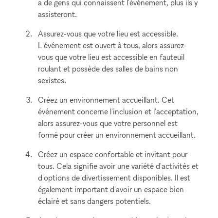
a de gens qui connaissent l'événement, plus ils y
assisteront.
Assurez-vous que votre lieu est accessible.
L'événement est ouvert à tous, alors assurez-
vous que votre lieu est accessible en fauteuil
roulant et possède des salles de bains non
sexistes.
Créez un environnement accueillant. Cet
événement concerne l'inclusion et l'acceptation,
alors assurez-vous que votre personnel est
formé pour créer un environnement accueillant.
Créez un espace confortable et invitant pour
tous. Cela signifie avoir une variété d'activités et
d'options de divertissement disponibles. Il est
également important d'avoir un espace bien
éclairé et sans dangers potentiels.