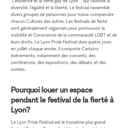
"Lesbienne et la fierté gay de Lyon ", qui favorise la
diversité, l'égalité et la liberté. Le festival rassemble
divers groupes de personnes pour mieux comprendre
chacun Cultures des autres. Les festivals de fierté
sont généralement organisés pour promouvoir la
visibilité et Conscience de la communauté LGBT et de
leurs droits. Le Lyon Pride Festival dure quatre jours
en juillet chaque année. Il comporte Certains
événements, notamment des concerts, des
conférences, des expositions, des débats, et des
soirées.
Pourquoi louer un espace
pendant le festival de la fierté à
Lyon?
Le Lyon Pride Festival est le troisième plus grand