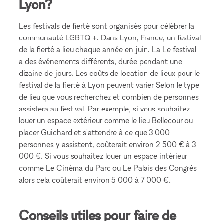
Lyon?
Les festivals de fierté sont organisés pour célébrer la
communauté LGBTQ +. Dans Lyon, France, un festival
de la fierté a lieu chaque année en juin. La Le festival
a des événements différents, durée pendant une
dizaine de jours. Les coûts de location de lieux pour le
festival de la fierté à Lyon peuvent varier Selon le type
de lieu que vous recherchez et combien de personnes
assistera au festival. Par exemple, si vous souhaitez
louer un espace extérieur comme le lieu Bellecour ou
placer Guichard et s'attendre à ce que 3 000
personnes y assistent, coûterait environ 2 500 € à 3
000 €. Si vous souhaitez louer un espace intérieur
comme Le Cinéma du Parc ou Le Palais des Congrès
alors cela coûterait environ 5 000 à 7 000 €.
Conseils utiles pour faire de