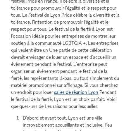
festival Pride en France. Il célèbre la diversité et la
tolérance pour promouvoir l'égalité et le respect pour
tous. Le Festival de Lyon Pride célèbre la diversité et la
tolérance, l'intention de promouvoir l'égalité et le
respect pour tous. Le festival de la fierté à Lyon est
l'occasion idéale pour les entreprises de montrer leur
soutien à la communauté LGBTQIA +. Les entreprises
qui veulent être un Une partie de cette célébration
devrait envisager de louer un espace et d'accueillir un
événement pendant le festival. L'entreprise peut
organiser un événement pendant le festival de la
fierté, les représentants là-bas, ou tout simplement du
matériel promotionnel sur affichage. Si vous cherchez
un endroit pour louer
salles de réunion Lyon
Pendant
le festival de la fierté, Lyon est un choix parfait. Voici
quelques-uns de Les raisons pour lesquelles:
D'abord et avant tout, Lyon est une ville
incroyablement accueillante et inclusive. Peu