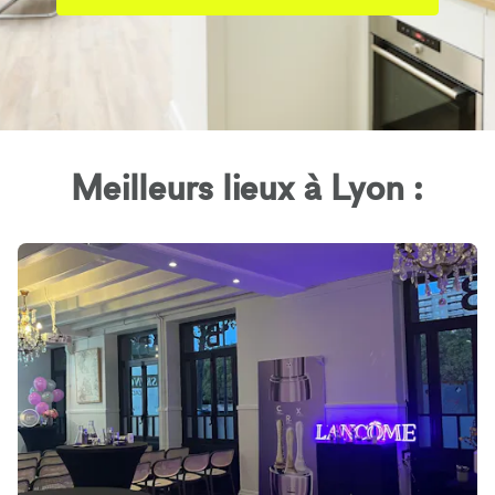
Meilleurs lieux à Lyon :