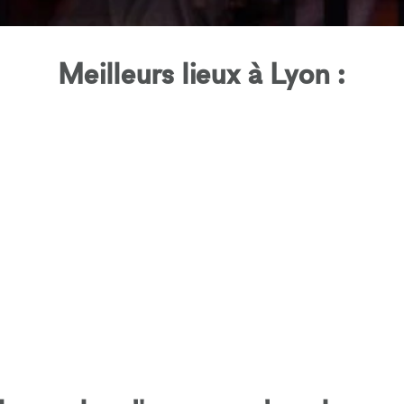
Meilleurs lieux à Lyon :