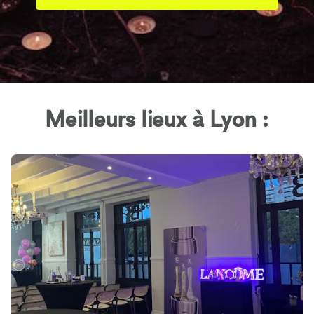
Meilleurs lieux à Lyon :