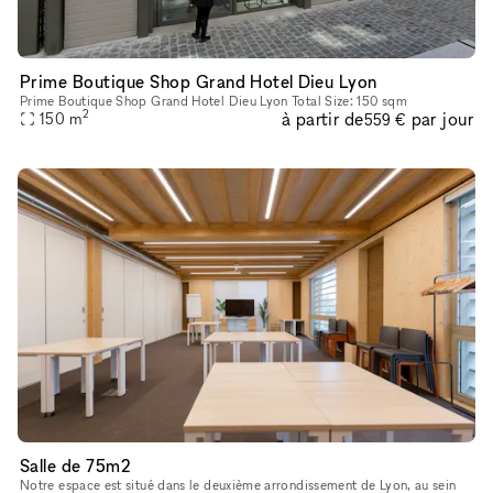
Prime Boutique Shop Grand Hotel Dieu Lyon
Prime Boutique Shop Grand Hotel Dieu Lyon Total Size: 150 sqm
2
à partir de
par jour
150
m
559 €
Salle de 75m2
Notre espace est situé dans le deuxième arrondissement de Lyon, au sein