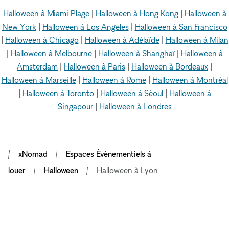
Halloween à Miami Plage
|
Halloween à Hong Kong
|
Halloween à
New York
|
Halloween à Los Angeles
|
Halloween à San Francisco
|
Halloween à Chicago
|
Halloween à Adélaïde
|
Halloween à Milan
|
Halloween à Melbourne
|
Halloween à Shanghaï
|
Halloween à
Amsterdam
|
Halloween à Paris
|
Halloween à Bordeaux
|
Halloween à Marseille
|
Halloween à Rome
|
Halloween à Montréal
|
Halloween à Toronto
|
Halloween à Séoul
|
Halloween à
Singapour
|
Halloween à Londres
xNomad
Espaces Événementiels à
louer
Halloween
Halloween à Lyon