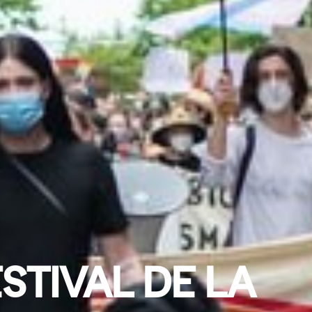
STIVAL DE LA