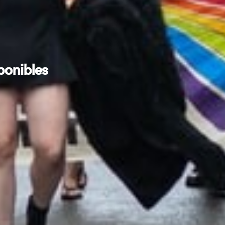
ponibles