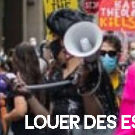
LOUER DES E