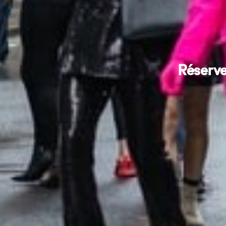
Réserve