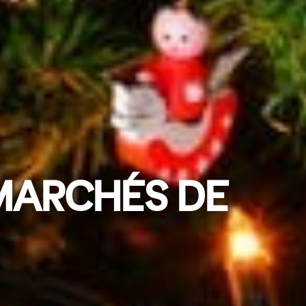
MARCHÉS DE