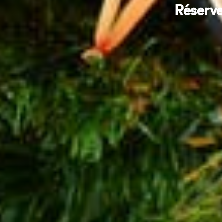
Réserve