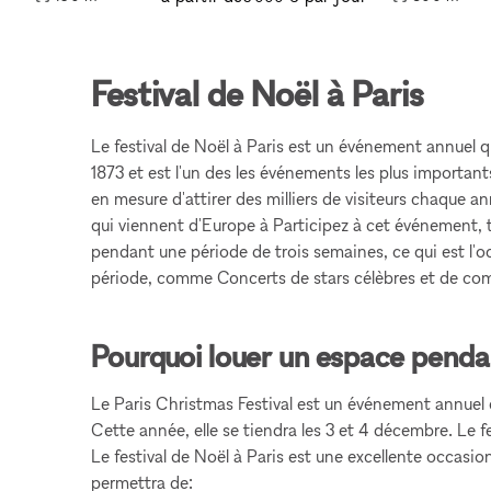
Festival de Noël à Paris
Le festival de Noël à Paris est un événement annuel qui 
1873 et est l'un des les événements les plus importants
en mesure d'attirer des milliers de visiteurs chaque an
qui viennent d'Europe à Participez à cet événement, t
pendant une période de trois semaines, ce qui est l'o
période, comme Concerts de stars célèbres et de comé
Pourquoi louer un espace pendant
Le Paris Christmas Festival est un événement annuel qu
Cette année, elle se tiendra les 3 et 4 décembre. Le f
Le festival de Noël à Paris est une excellente occasio
permettra de: