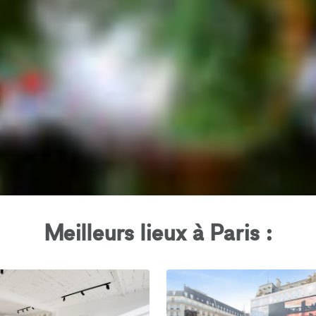
Meilleurs lieux à Paris :