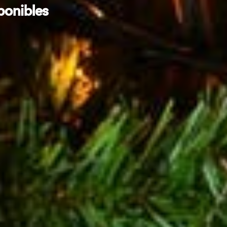
ponibles