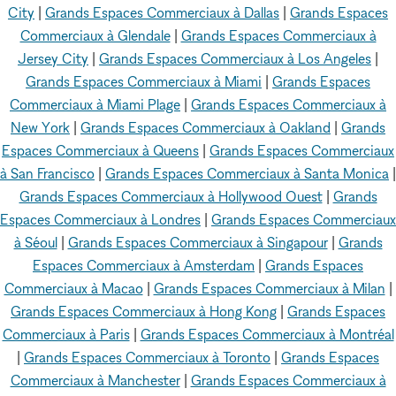
City
|
Grands Espaces Commerciaux à Dallas
|
Grands Espaces
Commerciaux à Glendale
|
Grands Espaces Commerciaux à
Jersey City
|
Grands Espaces Commerciaux à Los Angeles
|
Grands Espaces Commerciaux à Miami
|
Grands Espaces
Commerciaux à Miami Plage
|
Grands Espaces Commerciaux à
New York
|
Grands Espaces Commerciaux à Oakland
|
Grands
Espaces Commerciaux à Queens
|
Grands Espaces Commerciaux
à San Francisco
|
Grands Espaces Commerciaux à Santa Monica
|
Grands Espaces Commerciaux à Hollywood Ouest
|
Grands
Espaces Commerciaux à Londres
|
Grands Espaces Commerciaux
à Séoul
|
Grands Espaces Commerciaux à Singapour
|
Grands
Espaces Commerciaux à Amsterdam
|
Grands Espaces
Commerciaux à Macao
|
Grands Espaces Commerciaux à Milan
|
Grands Espaces Commerciaux à Hong Kong
|
Grands Espaces
Commerciaux à Paris
|
Grands Espaces Commerciaux à Montréal
|
Grands Espaces Commerciaux à Toronto
|
Grands Espaces
Commerciaux à Manchester
|
Grands Espaces Commerciaux à