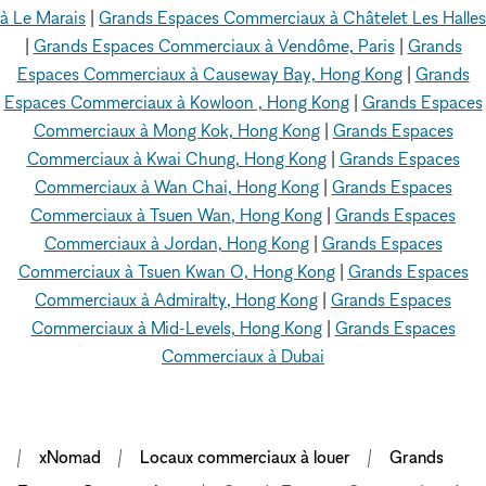
à Le Marais
|
Grands Espaces Commerciaux à Châtelet Les Halles
|
Grands Espaces Commerciaux à Vendôme, Paris
|
Grands
Espaces Commerciaux à Causeway Bay, Hong Kong
|
Grands
Espaces Commerciaux à Kowloon , Hong Kong
|
Grands Espaces
Commerciaux à Mong Kok, Hong Kong
|
Grands Espaces
Commerciaux à Kwai Chung, Hong Kong
|
Grands Espaces
Commerciaux à Wan Chai, Hong Kong
|
Grands Espaces
Commerciaux à Tsuen Wan, Hong Kong
|
Grands Espaces
Commerciaux à Jordan, Hong Kong
|
Grands Espaces
Commerciaux à Tsuen Kwan O, Hong Kong
|
Grands Espaces
Commerciaux à Admiralty, Hong Kong
|
Grands Espaces
Commerciaux à Mid-Levels, Hong Kong
|
Grands Espaces
Commerciaux à Dubai
xNomad
Locaux commerciaux à louer
Grands