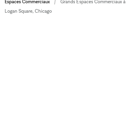
Espaces Commerciaux
Grands Espaces Commerciaux à
Logan Square, Chicago