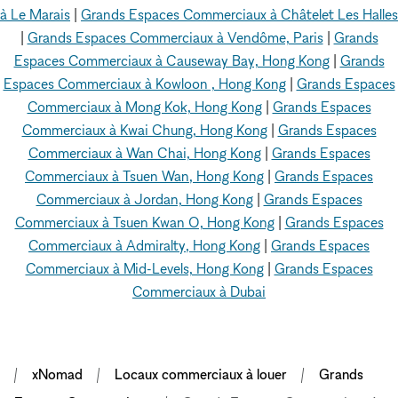
à Le Marais
|
Grands Espaces Commerciaux à Châtelet Les Halles
|
Grands Espaces Commerciaux à Vendôme, Paris
|
Grands
Espaces Commerciaux à Causeway Bay, Hong Kong
|
Grands
Espaces Commerciaux à Kowloon , Hong Kong
|
Grands Espaces
Commerciaux à Mong Kok, Hong Kong
|
Grands Espaces
Commerciaux à Kwai Chung, Hong Kong
|
Grands Espaces
Commerciaux à Wan Chai, Hong Kong
|
Grands Espaces
Commerciaux à Tsuen Wan, Hong Kong
|
Grands Espaces
Commerciaux à Jordan, Hong Kong
|
Grands Espaces
Commerciaux à Tsuen Kwan O, Hong Kong
|
Grands Espaces
Commerciaux à Admiralty, Hong Kong
|
Grands Espaces
Commerciaux à Mid-Levels, Hong Kong
|
Grands Espaces
Commerciaux à Dubai
xNomad
Locaux commerciaux à louer
Grands