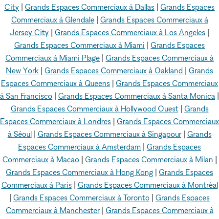
City
|
Grands Espaces Commerciaux à Dallas
|
Grands Espaces
Commerciaux à Glendale
|
Grands Espaces Commerciaux à
Jersey City
|
Grands Espaces Commerciaux à Los Angeles
|
Grands Espaces Commerciaux à Miami
|
Grands Espaces
Commerciaux à Miami Plage
|
Grands Espaces Commerciaux à
New York
|
Grands Espaces Commerciaux à Oakland
|
Grands
Espaces Commerciaux à Queens
|
Grands Espaces Commerciaux
à San Francisco
|
Grands Espaces Commerciaux à Santa Monica
|
Grands Espaces Commerciaux à Hollywood Ouest
|
Grands
Espaces Commerciaux à Londres
|
Grands Espaces Commerciaux
à Séoul
|
Grands Espaces Commerciaux à Singapour
|
Grands
Espaces Commerciaux à Amsterdam
|
Grands Espaces
Commerciaux à Macao
|
Grands Espaces Commerciaux à Milan
|
Grands Espaces Commerciaux à Hong Kong
|
Grands Espaces
Commerciaux à Paris
|
Grands Espaces Commerciaux à Montréal
|
Grands Espaces Commerciaux à Toronto
|
Grands Espaces
Commerciaux à Manchester
|
Grands Espaces Commerciaux à