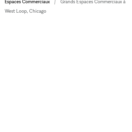
Espaces Commerciaux
Grands Espaces Commerciaux à
West Loop, Chicago