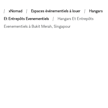
xNomad
Espaces événementiels à louer
Hangars
Et Entrepôts Evenementiels
Hangars Et Entrepôts
Evenementiels à Bukit Merah, Singapour