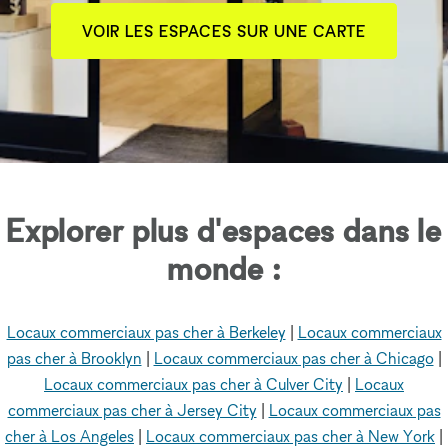
VOIR LES ESPACES SUR UNE CARTE
Explorer plus d'espaces dans le
monde :
Locaux commerciaux pas cher à Berkeley
|
Locaux commerciaux
pas cher à Brooklyn
|
Locaux commerciaux pas cher à Chicago
|
Locaux commerciaux pas cher à Culver City
|
Locaux
commerciaux pas cher à Jersey City
|
Locaux commerciaux pas
cher à Los Angeles
|
Locaux commerciaux pas cher à New York
|