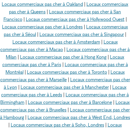
Locaux commerciaux pas cher à Oakland
|
Locaux commerciaux
pas cher à Queens
|
Locaux commerciaux pas cher à San
Francisco
|
Locaux commerciaux pas cher à Hollywood Ouest
|
Locaux commerciaux pas cher à Londres
|
Locaux commerciaux
pas cher à Séoul
|
Locaux commerciaux pas cher à Singapour
|
Locaux commerciaux pas cher à Amsterdam
|
Locaux
commerciaux pas cher à Macao
|
Locaux commerciaux pas cher à
Milan
|
Locaux commerciaux pas cher à Hong Kong
|
Locaux
commerciaux pas cher à Paris
|
Locaux commerciaux pas cher à
Montréal
|
Locaux commerciaux pas cher à Toronto
|
Locaux
commerciaux pas cher à Marseille
|
Locaux commerciaux pas cher
à Lyon
|
Locaux commerciaux pas cher à Manchester
|
Locaux
commerciaux pas cher à Leeds
|
Locaux commerciaux pas cher à
Birmingham
|
Locaux commerciaux pas cher à Barcelone
|
Locaux
commerciaux pas cher à Bruxelles
|
Locaux commerciaux pas cher
à Hambourg
|
Locaux commerciaux pas cher à West End, Londres
|
Locaux commerciaux pas cher à Soho, Londres
|
Locaux