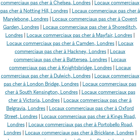
commerciaux pas cher à Chelsea, Londres
|
Locaux commerciaux
pas cher à Notting Hill, Londres
|
Locaux commerciaux pas cher à
Marylebone, Londres
|
Locaux commerciaux pas cher à Covent
Garden, Londres
|
Locaux commerciaux pas cher à Shoreditch,
Londres
|
Locaux commerciaux pas cher à Mayfair, Londres
|
Locaux commerciaux pas cher à Camden, Londres
|
Locaux
commerciaux pas cher à Hackney, Londres
|
Locaux
commerciaux pas cher à Battersea, Londres
|
Locaux
commerciaux pas cher à Knightsbridge, Londres
|
Locaux
commerciaux pas cher à Dulwich, Londres
|
Locaux commerciaux
pas cher à London Bridge, Londres
|
Locaux commerciaux pas
cher à South Kensington, Londres
|
Locaux commerciaux pas
cher à Victoria, Londres
|
Locaux commerciaux pas cher à
Belgravia, Londres
|
Locaux commerciaux pas cher à Oxford
Street, Londres
|
Locaux commerciaux pas cher à Kings Road,
Londres
|
Locaux commerciaux pas cher à Portobello Road,
Londres
|
Locaux commerciaux pas cher à Bricklane, Londres
|