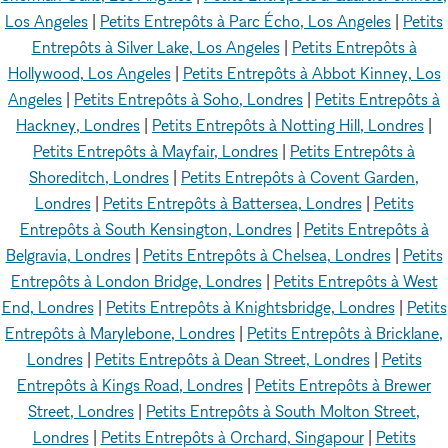
Los Angeles
|
Petits Entrepôts à Parc Écho, Los Angeles
|
Petits
Entrepôts à Silver Lake, Los Angeles
|
Petits Entrepôts à
Hollywood, Los Angeles
|
Petits Entrepôts à Abbot Kinney, Los
Angeles
|
Petits Entrepôts à Soho, Londres
|
Petits Entrepôts à
Hackney, Londres
|
Petits Entrepôts à Notting Hill, Londres
|
Petits Entrepôts à Mayfair, Londres
|
Petits Entrepôts à
Shoreditch, Londres
|
Petits Entrepôts à Covent Garden,
Londres
|
Petits Entrepôts à Battersea, Londres
|
Petits
Entrepôts à South Kensington, Londres
|
Petits Entrepôts à
Belgravia, Londres
|
Petits Entrepôts à Chelsea, Londres
|
Petits
Entrepôts à London Bridge, Londres
|
Petits Entrepôts à West
End, Londres
|
Petits Entrepôts à Knightsbridge, Londres
|
Petits
Entrepôts à Marylebone, Londres
|
Petits Entrepôts à Bricklane,
Londres
|
Petits Entrepôts à Dean Street, Londres
|
Petits
Entrepôts à Kings Road, Londres
|
Petits Entrepôts à Brewer
Street, Londres
|
Petits Entrepôts à South Molton Street,
Londres
|
Petits Entrepôts à Orchard, Singapour
|
Petits