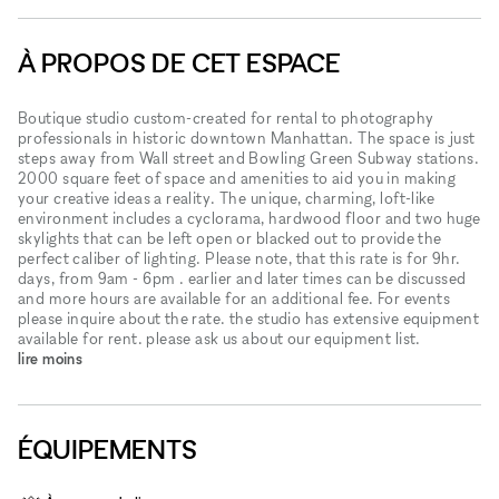
À PROPOS DE CET ESPACE
Boutique studio custom-created for rental to photography
professionals in historic downtown Manhattan. The space is just
steps away from Wall street and Bowling Green Subway stations.
2000 square feet of space and amenities to aid you in making
your creative ideas a reality. The unique, charming, loft-like
environment includes a cyclorama, hardwood floor and two huge
skylights that can be left open or blacked out to provide the
perfect caliber of lighting. Please note, that this rate is for 9hr.
days, from 9am - 6pm . earlier and later times can be discussed
and more hours are available for an additional fee. For events
please inquire about the rate. the studio has extensive equipment
available for rent. please ask us about our equipment list.
lire moins
ÉQUIPEMENTS