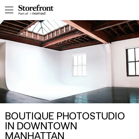
BOUTIQUE PHOTOSTUDIO
IN DOWNTOWN
MANHATTAN