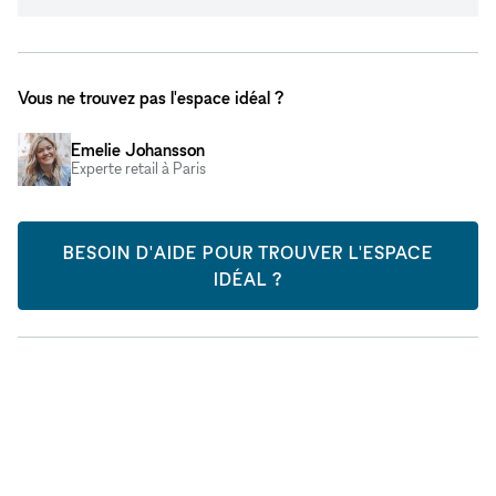
Vous ne trouvez pas l'espace idéal ?
Emelie Johansson
Experte retail à Paris
BESOIN D'AIDE POUR TROUVER L'ESPACE
IDÉAL ?