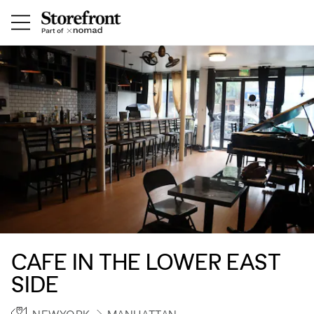
CAFE IN THE LOWER EAST
SIDE