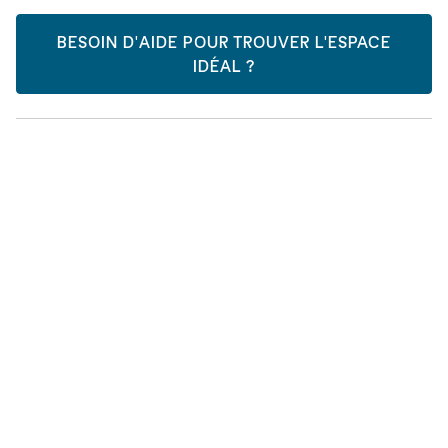
BESOIN D'AIDE POUR TROUVER L'ESPACE
IDÉAL ?