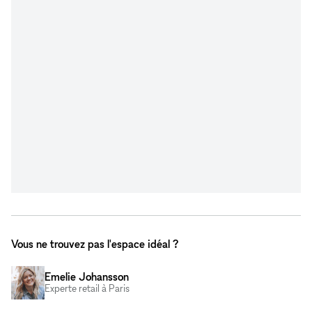
Vous ne trouvez pas l'espace idéal ?
Emelie Johansson
Experte retail à Paris