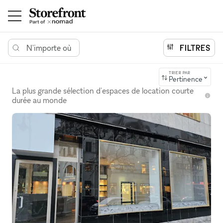
N'importe où
FILTRES
TRIER PAR
Pertinence
La plus grande sélection d'espaces de location courte
durée au monde