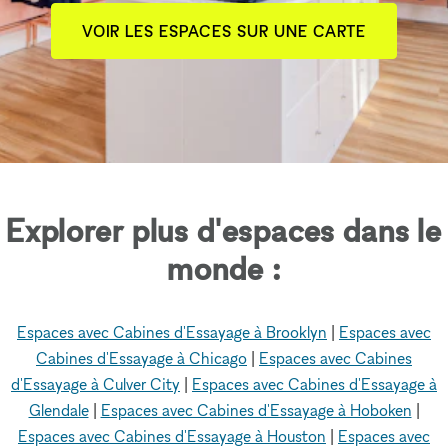
VOIR LES ESPACES SUR UNE CARTE
Explorer plus d'espaces dans le
monde :
Espaces avec Cabines d'Essayage à Brooklyn
|
Espaces avec
Cabines d'Essayage à Chicago
|
Espaces avec Cabines
d'Essayage à Culver City
|
Espaces avec Cabines d'Essayage à
Glendale
|
Espaces avec Cabines d'Essayage à Hoboken
|
Espaces avec Cabines d'Essayage à Houston
|
Espaces avec