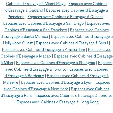
Cabines d'Essayage à Miami Plage
|
Espaces avec Cabines
d'Essayage à Oakland
|
Espaces avec Cabines d'Essayage à
Pasadena
|
Espaces avec Cabines d'Essayage à Queens
|
Espaces avec Cabines d'Essayage à San Diego
|
Espaces avec
Cabines d'Essayage à San Francisco
|
Espaces avec Cabines
d'Essayage à Santa Monica
|
Espaces avec Cabines d'Essayage à
Hollywood Ouest
|
Espaces avec Cabines d'Essayage à Séoul
|
Espaces avec Cabines d'Essayage à Amsterdam
|
Espaces avec
Cabines d'Essayage à Macao
|
Espaces avec Cabines d'Essayage
à Milan
|
Espaces avec Cabines d'Essayage à Shanghaï
|
Espaces
avec Cabines d'Essayage à Toronto
|
Espaces avec Cabines
d'Essayage à Bordeaux
|
Espaces avec Cabines d'Essayage à
Marseille
|
Espaces avec Cabines d'Essayage à Lyon
|
Espaces
avec Cabines d'Essayage à New York
|
Espaces avec Cabines
d'Essayage à Paris
|
Espaces avec Cabines d'Essayage à Londres
|
Espaces avec Cabines d'Essayage à Hong Kong