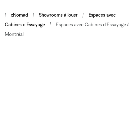
xNomad
Showrooms à louer
Espaces avec
Cabines d'Essayage
Espaces avec Cabines d'Essayage à
Montréal