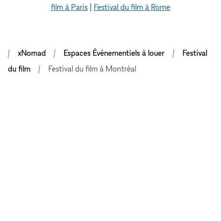
film à Paris
|
Festival du film à Rome
xNomad
Espaces Événementiels à louer
Festival
du film
Festival du film à Montréal