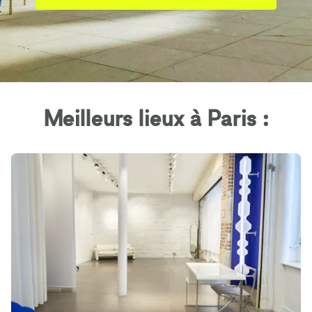
Meilleurs lieux à Paris :