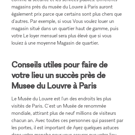
magasins près du musée du Louvre à Paris auront
également prix parce que certains sont plus chers que
d'autres. Par exemple, si vous Vous voulez louer un
magasin situé dans un quartier haut de gamme, puis
votre Le loyer mensuel sera plus élevé que si vous
louiez à une moyenne Magasin de quartier.
Conseils utiles pour faire de
votre lieu un succès près de
Musee du Louvre à Paris
Le Musée du Louvre est l'un des endroits les plus
visités de Paris. C'est un Musée de renommée
mondiale, attirant plus de neuf millions de visiteurs
chacun an. Avec toutes ces personnes qui passent par
les portes, il est important de Ayez quelques astuces
dans votre manche pour vous assurer que votre lieu