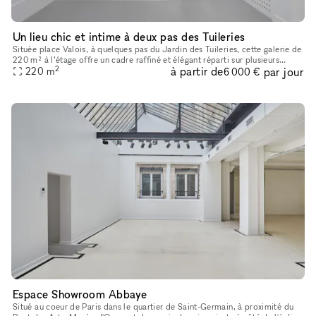
Un lieu chic et intime à deux pas des Tuileries
Située place Valois, à quelques pas du Jardin des Tuileries, cette galerie de
220 m² à l’étage offre un cadre raffiné et élégant réparti sur plusieurs
2
à partir de
par jour
pièces. Parfaitement adaptée pour des pop-up sto
220
m
6 000 €
Espace Showroom Abbaye
Situé au coeur de Paris dans le quartier de Saint-Germain, à proximité du