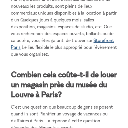
nouveaux les produits, sont pleins de lieux
commerciaux uniques disponibles à la location à partir
d'un Quelques jours à quelques mois: salles
d'exposition, magasins, espaces de studio, etc. Que
vous recherchiez des espaces ouverts, brillants ou de
caractère, vous êtes garanti de trouver sur
Storefront
Paris
Le lieu flexible le plus approprié pour l'événement
que vous organisez.
Combien cela coûte-t-il de louer
un magasin près du musée du
Louvre à Paris?
C'est une question que beaucoup de gens se posent
quand ils sont Planifier un voyage de vacances ou
d'affaires à Paris. La réponse à cette question
dépendra des éléments suivants: