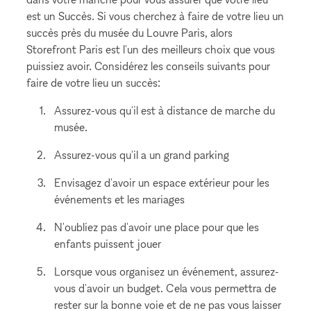
est un Succès. Si vous cherchez à faire de votre lieu un
succès près du musée du Louvre Paris, alors
Storefront Paris est l'un des meilleurs choix que vous
puissiez avoir. Considérez les conseils suivants pour
faire de votre lieu un succès:
Assurez-vous qu'il est à distance de marche du
musée.
Assurez-vous qu'il a un grand parking
Envisagez d'avoir un espace extérieur pour les
événements et les mariages
N'oubliez pas d'avoir une place pour que les
enfants puissent jouer
Lorsque vous organisez un événement, assurez-
vous d'avoir un budget. Cela vous permettra de
rester sur la bonne voie et de ne pas vous laisser