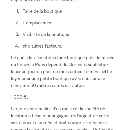
Taille de la boutique
L'emplacement
Visibilité de la boutique
et d'autres facteurs.
Le coût de la location d'une boutique près du musée
du Louvre à Paris dépend de Que vous souhaitiez
louer un jour ou pour un mois entier. Le mensuel Le
loyer pour une petite boutique avec une surface
d'environ 50 mètres carrés est autour
1 000 €.
Un jour coûtera plus d'un mois car la société de
location a besoin pour gagner de l'argent de votre
visite pour la journée et doit couvrir les dépenses
comme la sécurité et les services publics. Différents