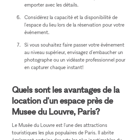
emporter avec les détails.
Considérez la capacité et la disponibilité de
l'espace du lieu lors de la réservation pour votre
événement.
Si vous souhaitez faire passer votre événement
au niveau supérieur, envisagez d'embaucher un
photographe ou un vidéaste professionnel pour
en capturer chaque instant!
Quels sont les avantages de la
location d'un espace près de
Musee du Louvre, Paris?
Le Musée du Louvre est l'une des attractions
touristiques les plus populaires de Paris. Il abrite
également certains des arts les plus inestimables du