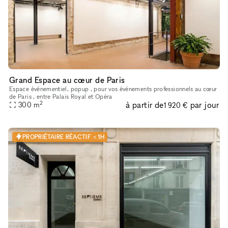
Grand Espace au cœur de Paris
Espace événementiel, popup , pour vos événements professionnels au cœur
de Paris , entre Palais Royal et Opéra
2
à partir de
par jour
300
m
1 920 €
PROPRIÉTAIRE RÉACTIF < 1H