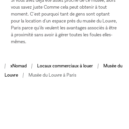
vous savez juste Comme cela peut obtenir à tout
moment. C'est pourquoi tant de gens sont optant
pour la location d'un espace près du musée du Louvre,
Paris parce qu'ils veulent les avantages associés à être
à proximité sans avoir à gérer toutes les foules elles-
mêmes.
xNomad
Locaux commerciaux à louer
Musée du
Louvre
Musée du Louvre à Paris