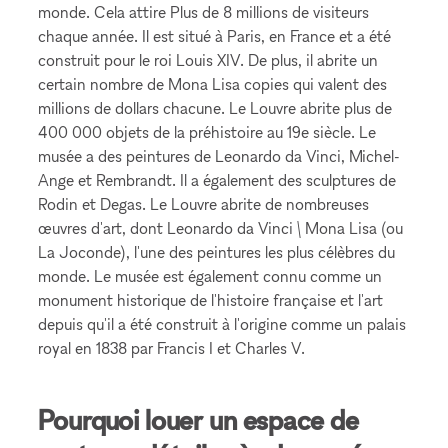
monde. Cela attire Plus de 8 millions de visiteurs
chaque année. Il est situé à Paris, en France et a été
construit pour le roi Louis XIV. De plus, il abrite un
certain nombre de Mona Lisa copies qui valent des
millions de dollars chacune. Le Louvre abrite plus de
400 000 objets de la préhistoire au 19e siècle. Le
musée a des peintures de Leonardo da Vinci, Michel-
Ange et Rembrandt. Il a également des sculptures de
Rodin et Degas. Le Louvre abrite de nombreuses
œuvres d'art, dont Leonardo da Vinci \ Mona Lisa (ou
La Joconde), l'une des peintures les plus célèbres du
monde. Le musée est également connu comme un
monument historique de l'histoire française et l'art
depuis qu'il a été construit à l'origine comme un palais
royal en 1838 par Francis I et Charles V.
Pourquoi louer un espace de