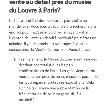
vente au détail près du musée
du Louvre à Paris?
Le Louvre est l'un des musées les plus visités au
monde, et si Vous êtes un touriste à la recherche d'un
endroit pour magasiner ou dîner, en ayant votre
L'espace de vente au détail à proximité peut être une
aubaine. Il y a de nombreux avantages à louer un
espace près du Musée du Louvre en Paris, France.
Premièrement, le Musée du Louvre est l'une des
destinations touristiques les plus
emblématiques de Paris. Les gens viennent du
monde entier pour visiter ce musée et passer du
temps à regarder toutes ses expositions. Cela
signifie qu'il y aura une augmentation de la
fréquentation de tout magasin situé à
proximité.