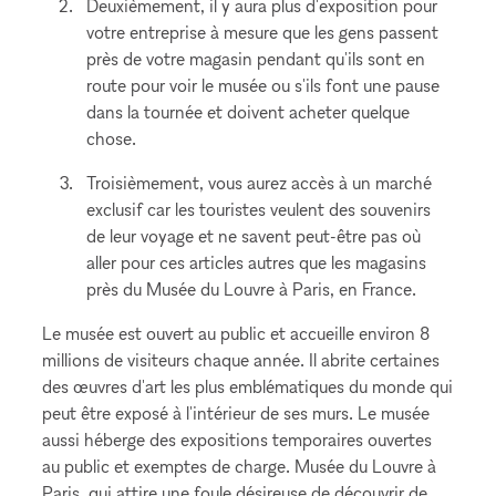
Deuxièmement, il y aura plus d'exposition pour
votre entreprise à mesure que les gens passent
près de votre magasin pendant qu'ils sont en
route pour voir le musée ou s'ils font une pause
dans la tournée et doivent acheter quelque
chose.
Troisièmement, vous aurez accès à un marché
exclusif car les touristes veulent des souvenirs
de leur voyage et ne savent peut-être pas où
aller pour ces articles autres que les magasins
près du Musée du Louvre à Paris, en France.
Le musée est ouvert au public et accueille environ 8
millions de visiteurs chaque année. Il abrite certaines
des œuvres d'art les plus emblématiques du monde qui
peut être exposé à l'intérieur de ses murs. Le musée
aussi héberge des expositions temporaires ouvertes
au public et exemptes de charge. Musée du Louvre à
Paris, qui attire une foule désireuse de découvrir de