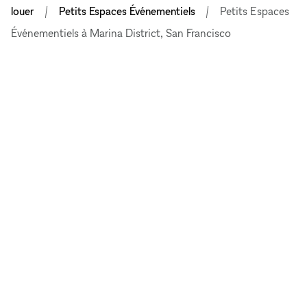
louer
Petits Espaces Événementiels
Petits Espaces
Événementiels à Marina District, San Francisco