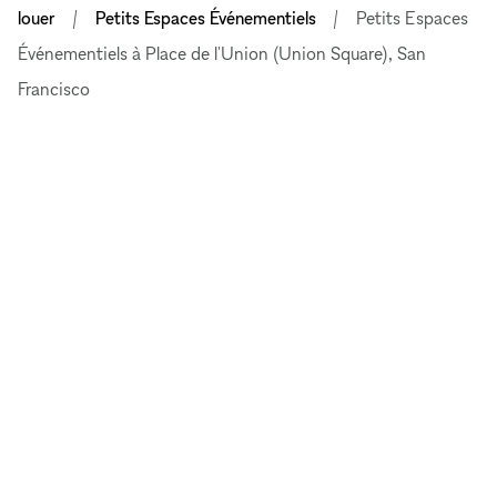
louer
Petits Espaces Événementiels
Petits Espaces
Événementiels à Place de l'Union (Union Square), San
Francisco