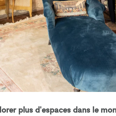
lorer plus d'espaces dans le mon