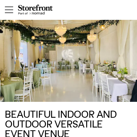
BEAUTIFUL INDOOR AND
OUTDOOR VERSATILE
EVENT VENUE