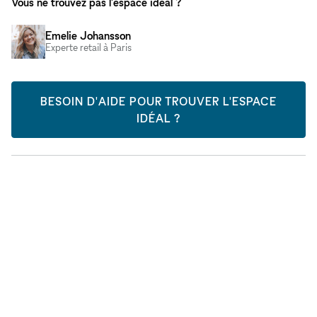
Vous ne trouvez pas l'espace idéal ?
Emelie Johansson
Experte retail à Paris
BESOIN D'AIDE POUR TROUVER L'ESPACE
IDÉAL ?