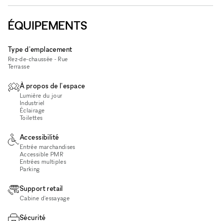
ÉQUIPEMENTS
Type d'emplacement
Rez-de-chaussée - Rue
Terrasse
À propos de l'espace
Lumière du jour
Industriel
Éclairage
Toilettes
Accessibilité
Entrée marchandises
Accessible PMR
Entrées multiples
Parking
Support retail
Cabine d'essayage
Sécurité