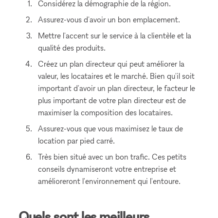
Considérez la démographie de la région.
Assurez-vous d'avoir un bon emplacement.
Mettre l'accent sur le service à la clientèle et la
qualité des produits.
Créez un plan directeur qui peut améliorer la
valeur, les locataires et le marché. Bien qu'il soit
important d'avoir un plan directeur, le facteur le
plus important de votre plan directeur est de
maximiser la composition des locataires.
Assurez-vous que vous maximisez le taux de
location par pied carré.
Très bien situé avec un bon trafic. Ces petits
conseils dynamiseront votre entreprise et
amélioreront l'environnement qui l'entoure.
Quels sont les meilleurs