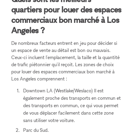
quartiers pour louer des espaces
commerciaux bon marché à Los
Angeles ?
De nombreux facteurs entrent en jeu pour décider si
un espace de vente au détail est bon ou mauvais.
Ceux-ci incluent l'emplacement, la taille et la quantité
de trafic piétonnier qu'il reçoit. Les zones de choix
pour louer des espaces commerciaux bon marché à
Los Angeles comprennent :
Downtown LA (Westlake/Weslaco) Il est
également proche des transports en commun et
des transports en commun, ce qui vous permet
de vous déplacer facilement dans cette zone
sans utiliser votre voiture.
Parc du Sud.