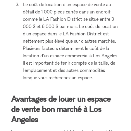
Le coût de location d'un espace de vente au
détail de 1 000 pieds carrés dans un endroit
comme le LA Fashion District se situe entre 3
000 $ et 6 000 $ par mois. Le coût de location
d'un espace dans le LA Fashion District est
nettement plus élevé que sur d'autres marchés.
Plusieurs facteurs déterminent le coût de la
location d'un espace commercial à Los Angeles.
Il est important de tenir compte de la taille, de
l'emplacement et des autres commodités
lorsque vous recherchez un espace.
Avantages de louer un espace
de vente bon marché à Los
Angeles