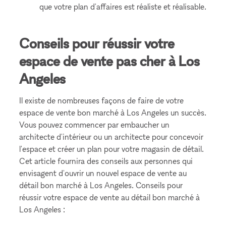
que votre plan d'affaires est réaliste et réalisable.
Conseils pour réussir votre
espace de vente pas cher à Los
Angeles
Il existe de nombreuses façons de faire de votre
espace de vente bon marché à Los Angeles un succès.
Vous pouvez commencer par embaucher un
architecte d'intérieur ou un architecte pour concevoir
l'espace et créer un plan pour votre magasin de détail.
Cet article fournira des conseils aux personnes qui
envisagent d'ouvrir un nouvel espace de vente au
détail bon marché à Los Angeles. Conseils pour
réussir votre espace de vente au détail bon marché à
Los Angeles :