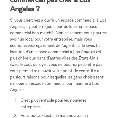
Angeles ?
Si vous cherchez à ouvrir un espace commercial à Los
Angeles, il peut être judicieux de louer un espace
commercial bon marché. Non seulement vous pourrez
avoir un local pour votre entreprise, mais vous
économiserez également de l'argent sur le loyer. La
location d'un espace commercial à Los Angeles est
plus chère que dans d'autres villes des États-Unis.
Avec le coût du loyer, vous ne pourrez peut-être pas
vous permettre d'ouvrir votre point de vente. Il y a
plusieurs raisons pour lesquelles les gens choisissent
de louer un espace commercial bon marché à Los
Angeles :
C'est plus rentable pour les nouvelles
entreprises.
Vous pouvez tester le marché avec un