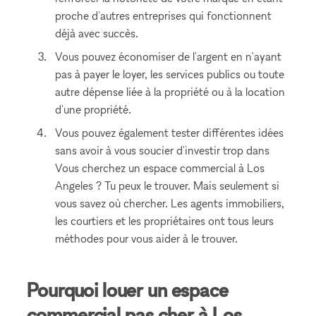
proche d'autres entreprises qui fonctionnent
déjà avec succès.
Vous pouvez économiser de l'argent en n'ayant
pas à payer le loyer, les services publics ou toute
autre dépense liée à la propriété ou à la location
d'une propriété.
Vous pouvez également tester différentes idées
sans avoir à vous soucier d'investir trop dans
Vous cherchez un espace commercial à Los
Angeles ? Tu peux le trouver. Mais seulement si
vous savez où chercher. Les agents immobiliers,
les courtiers et les propriétaires ont tous leurs
méthodes pour vous aider à le trouver.
Pourquoi louer un espace
commercial pas cher à Los