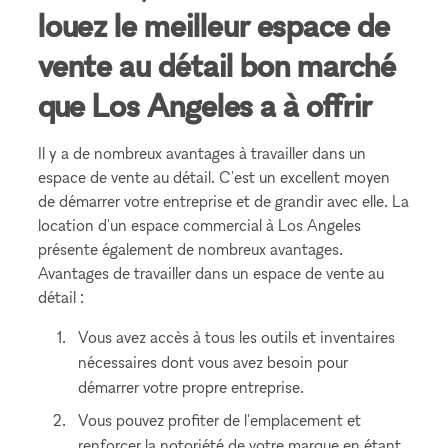
louez le meilleur espace de
vente au détail bon marché
que Los Angeles a à offrir
Il y a de nombreux avantages à travailler dans un
espace de vente au détail. C'est un excellent moyen
de démarrer votre entreprise et de grandir avec elle. La
location d'un espace commercial à Los Angeles
présente également de nombreux avantages.
Avantages de travailler dans un espace de vente au
détail :
Vous avez accès à tous les outils et inventaires
nécessaires dont vous avez besoin pour
démarrer votre propre entreprise.
Vous pouvez profiter de l'emplacement et
renforcer la notoriété de votre marque en étant