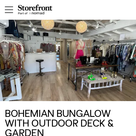
BOHEMIAN BUNGALOW
WITH OUTDOOR DECK &
GARDEN