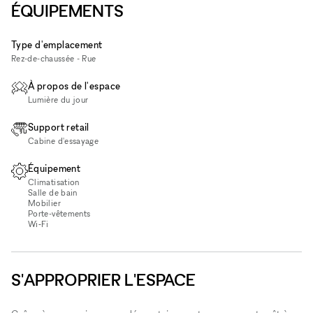
ÉQUIPEMENTS
Type d'emplacement
Rez-de-chaussée - Rue
À propos de l'espace
Lumière du jour
Support retail
Cabine d'essayage
Équipement
Climatisation
Salle de bain
Mobilier
Porte-vêtements
Wi‑Fi
S'APPROPRIER L'ESPACE