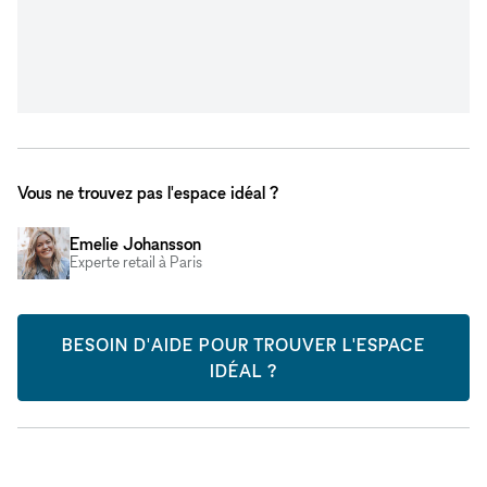
Vous ne trouvez pas l'espace idéal ?
Emelie Johansson
Experte retail à Paris
BESOIN D'AIDE POUR TROUVER L'ESPACE
IDÉAL ?