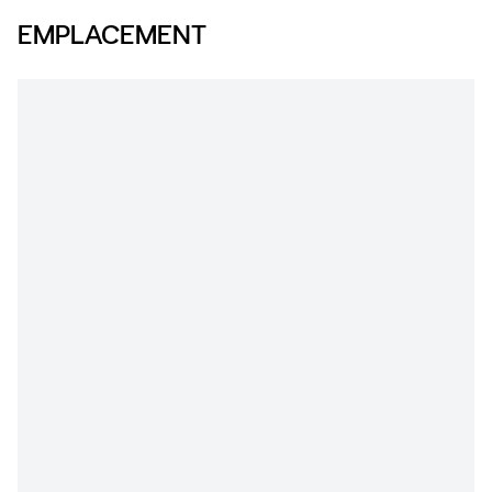
EMPLACEMENT