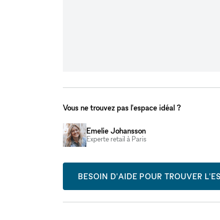
Vous ne trouvez pas l'espace idéal ?
Emelie Johansson
Experte retail à Paris
BESOIN D'AIDE POUR TROUVER L'ES