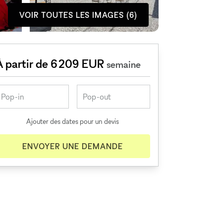
VOIR TOUTES LES IMAGES (6)
À partir de 6 209 EUR
semaine
Ajouter des dates pour un devis
ENVOYER UNE DEMANDE