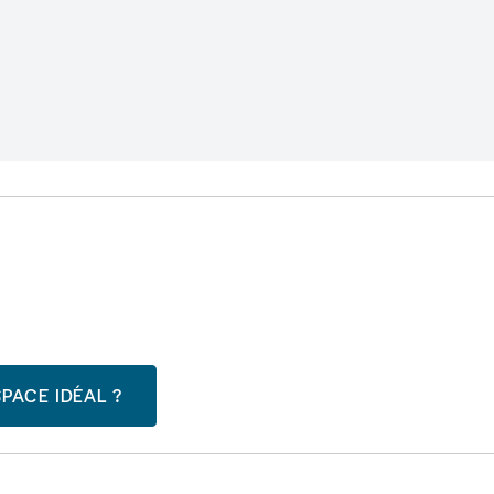
PACE IDÉAL ?