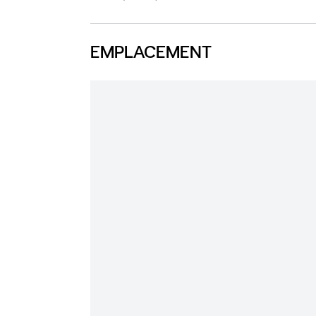
EMPLACEMENT