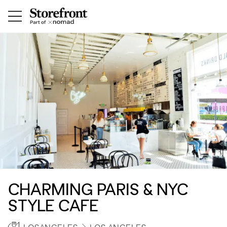
CHARMING PARIS & NYC
STYLE CAFE