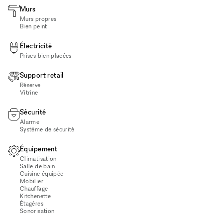
Murs
Murs propres
Bien peint
Électricité
Prises bien placées
Support retail
Réserve
Vitrine
Sécurité
Alarme
Système de sécurité
Équipement
Climatisation
Salle de bain
Cuisine équipée
Mobilier
Chauffage
Kitchenette
Étagères
Sonorisation