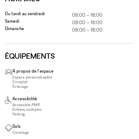
Du lundi au vendredi
08:00
–
18:00
Samedi
08:00
–
18:00
Dimanche
08:00
–
18:00
ÉQUIPEMENTS
À propos de l'espace
Espace personnalisable
Complet
Éclairage
Accessibilité
Accessible PMR
Entrées multiples
Parking
Sols
Carrelage