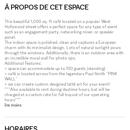
À PROPOS DE CET ESPACE
This beautiful 1,000 sq. ft café located on a popular West
Hollywood street offers a perfect space for any type of event
such as an engagement party, networking mixer, or speaker
panel.
The indoor space is polished, clean and captures a European
charm with its minimalist design. Lots of natural sunlight pours
through the windows. Additionally, there is an outdoor area with
an incredible mural wall for photo ops.
Additional Features:
+ space can accommodate up to 100 guests (standing)
+ café is located across from the legendary Paul Smith "PINK
WALL"
+ we can create custom designed latté art for your event!
***Also available to rent during daytime hours, but will be
charged at a custom rate for full buyout of our operating
hours***
lire moins
HORAIRES