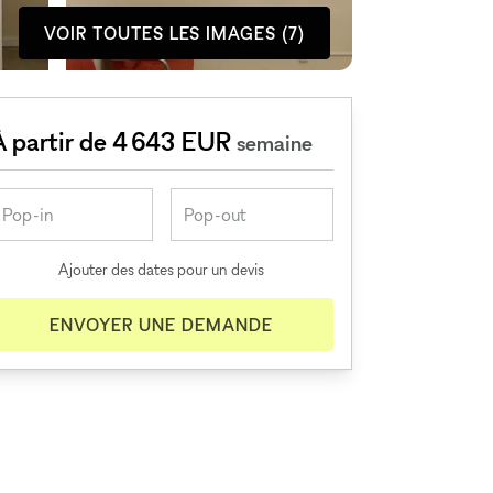
VOIR TOUTES LES IMAGES (7)
À partir de 4 643 EUR
semaine
Ajouter des dates pour un devis
ENVOYER UNE DEMANDE