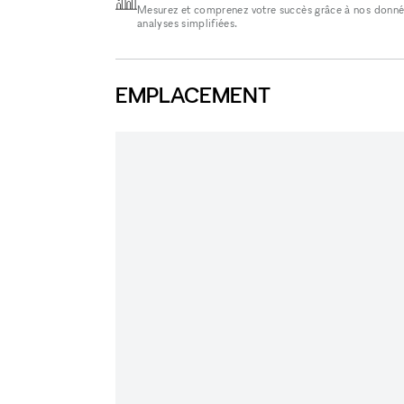
Mesurez et comprenez votre succès grâce à nos donné
analyses simplifiées.
EMPLACEMENT