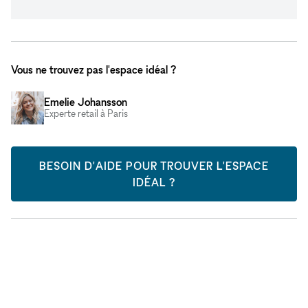
Vous ne trouvez pas l'espace idéal ?
Emelie Johansson
Experte retail à Paris
BESOIN D'AIDE POUR TROUVER L'ESPACE
IDÉAL ?