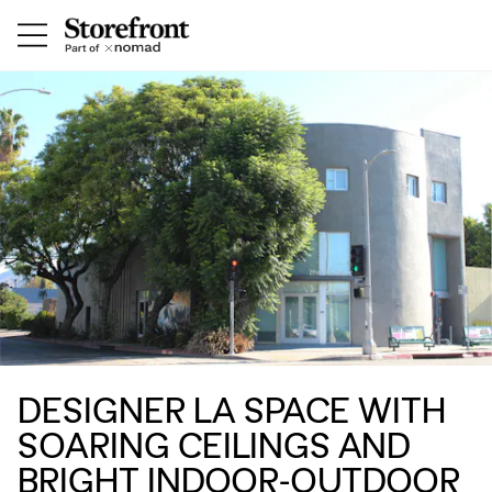
DESIGNER LA SPACE WITH
SOARING CEILINGS AND
BRIGHT INDOOR‑OUTDOOR