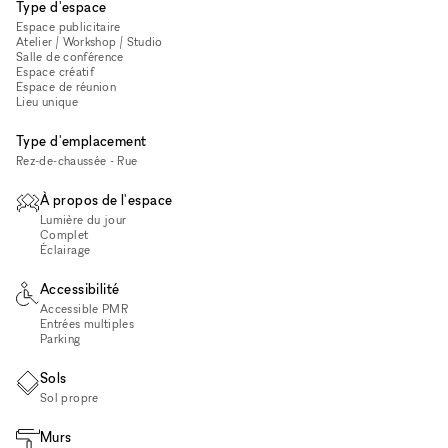
Type d'espace
Espace publicitaire
Atelier / Workshop / Studio
Salle de conférence
Espace créatif
Espace de réunion
Lieu unique
Type d'emplacement
Rez-de-chaussée - Rue
À propos de l'espace
Lumière du jour
Complet
Éclairage
Accessibilité
Accessible PMR
Entrées multiples
Parking
Sols
Sol propre
Murs