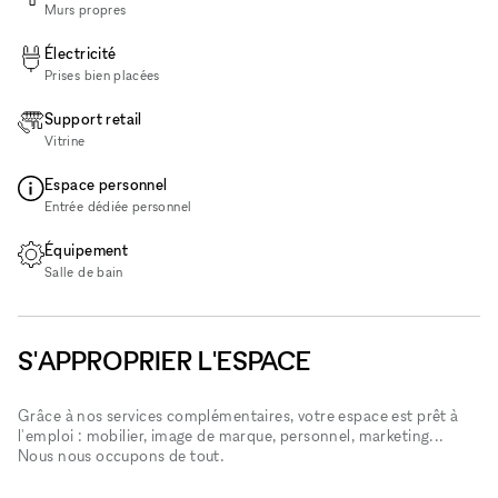
Murs propres
Électricité
Prises bien placées
Support retail
Vitrine
Espace personnel
Entrée dédiée personnel
Équipement
Salle de bain
S'APPROPRIER L'ESPACE
Grâce à nos services complémentaires, votre espace est prêt à
l'emploi : mobilier, image de marque, personnel, marketing...
Nous nous occupons de tout.