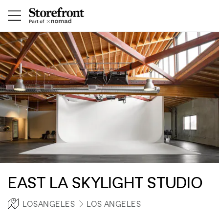
EAST LA SKYLIGHT STUDIO
LOSANGELES
LOS ANGELES