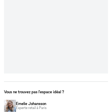
Vous ne trouvez pas l'espace idéal ?
Emelie Johansson
Experte retail à Paris