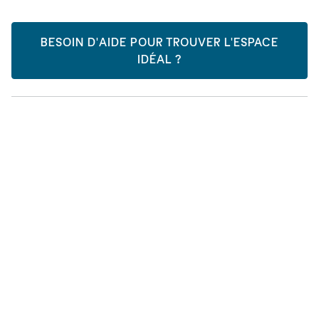
BESOIN D'AIDE POUR TROUVER L'ESPACE
IDÉAL ?