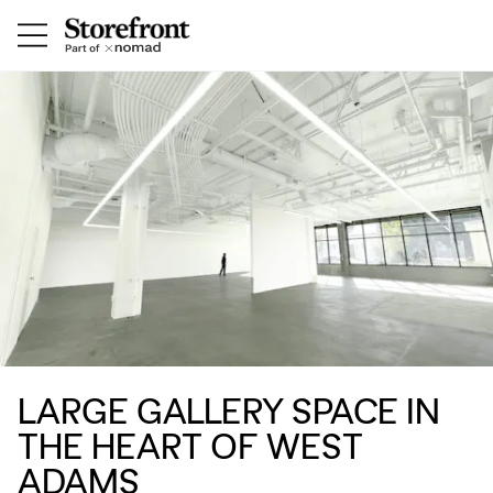
LARGE GALLERY SPACE IN
THE HEART OF WEST
ADAMS