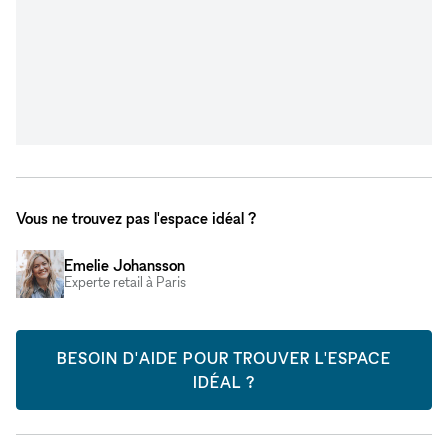
Vous ne trouvez pas l'espace idéal ?
Emelie Johansson
Experte retail à Paris
BESOIN D'AIDE POUR TROUVER L'ESPACE
IDÉAL ?