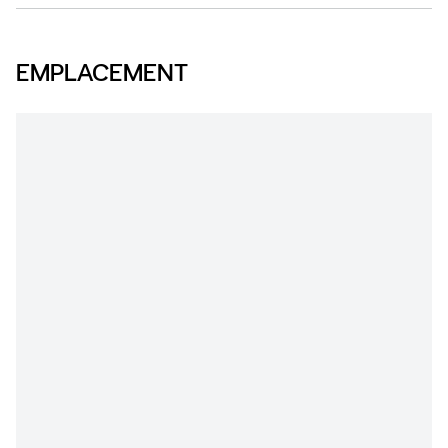
EMPLACEMENT