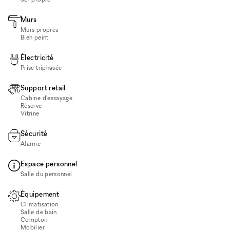
Murs
Murs propres
Bien peint
Électricité
Prise triphasée
Support retail
Cabine d'essayage
Réserve
Vitrine
Sécurité
Alarme
Espace personnel
Salle du personnel
Équipement
Climatisation
Salle de bain
Comptoir
Mobilier