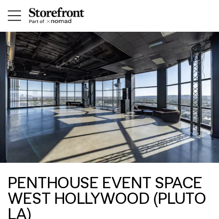
PENTHOUSE EVENT SPACE
WEST HOLLYWOOD (PLUTO
LA)