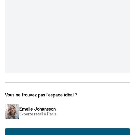
Vous ne trouvez pas l'espace idéal ?
Emelie Johansson
Experte retail à Paris