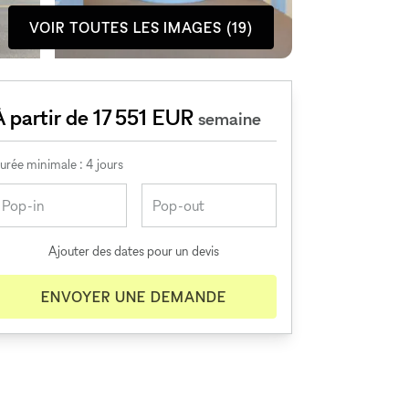
VOIR TOUTES LES IMAGES (19)
À partir de 17 551 EUR
semaine
urée minimale : 4 jours
Ajouter des dates pour un devis
ENVOYER UNE DEMANDE