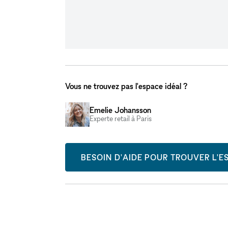
Vous ne trouvez pas l'espace idéal ?
Emelie Johansson
Experte retail à Paris
BESOIN D'AIDE POUR TROUVER L'ES