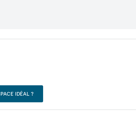
PACE IDÉAL ?