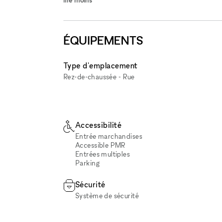
ÉQUIPEMENTS
Type d'emplacement
Rez-de-chaussée - Rue
Accessibilité
Entrée marchandises
Accessible PMR
Entrées multiples
Parking
Sécurité
Système de sécurité