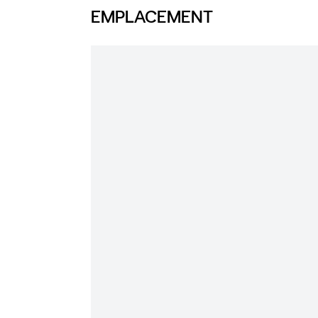
EMPLACEMENT