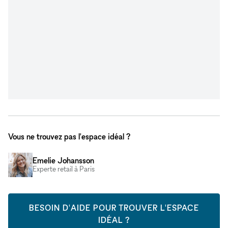
Vous ne trouvez pas l'espace idéal ?
Emelie Johansson
Experte retail à Paris
BESOIN D'AIDE POUR TROUVER L'ESPACE
IDÉAL ?