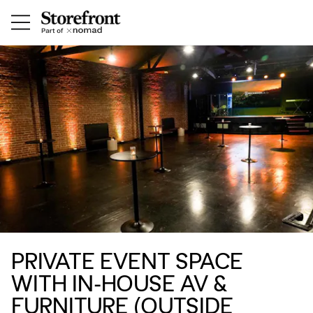
PRIVATE EVENT SPACE
WITH IN-HOUSE AV &
FURNITURE (OUTSIDE