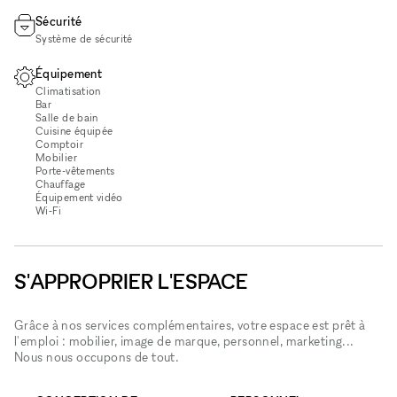
Sécurité
Système de sécurité
Équipement
Climatisation
Bar
Salle de bain
Cuisine équipée
Comptoir
Mobilier
Porte-vêtements
Chauffage
Équipement vidéo
Wi‑Fi
S'APPROPRIER L'ESPACE
Grâce à nos services complémentaires, votre espace est prêt à
l'emploi : mobilier, image de marque, personnel, marketing...
Nous nous occupons de tout.