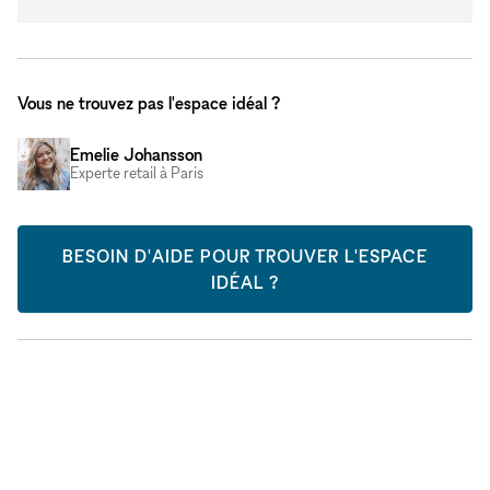
Vous ne trouvez pas l'espace idéal ?
Emelie Johansson
Experte retail à Paris
BESOIN D'AIDE POUR TROUVER L'ESPACE
IDÉAL ?