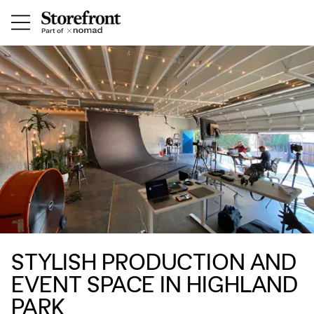
STYLISH PRODUCTION AND
EVENT SPACE IN HIGHLAND
PARK