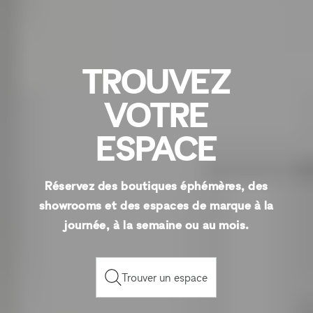
TROUVEZ
VOTRE
ESPACE
Réservez des boutiques éphémères, des
showrooms et des espaces de marque à la
journée, à la semaine ou au mois.
Trouver un espace