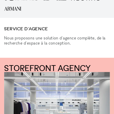
SERVICE D'AGENCE
Nous proposons une solution d'agence complète, de la
recherche d'espace à la conception.
STOREFRONT AGENCY