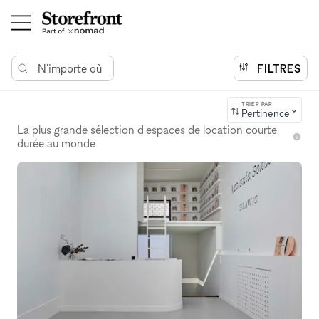
N'importe où
FILTRES
TRIER PAR
Pertinence
La plus grande sélection d'espaces de location courte
durée au monde