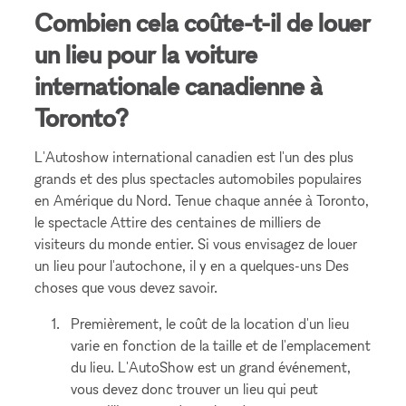
Combien cela coûte-t-il de louer
un lieu pour la voiture
internationale canadienne à
Toronto?
L'Autoshow international canadien est l'un des plus
grands et des plus spectacles automobiles populaires
en Amérique du Nord. Tenue chaque année à Toronto,
le spectacle Attire des centaines de milliers de
visiteurs du monde entier. Si vous envisagez de louer
un lieu pour l'autochone, il y en a quelques-uns Des
choses que vous devez savoir.
Premièrement, le coût de la location d'un lieu
varie en fonction de la taille et de l'emplacement
du lieu. L'AutoShow est un grand événement,
vous devez donc trouver un lieu qui peut