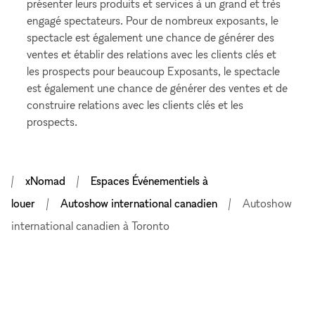
présenter leurs produits et services à un grand et très
engagé spectateurs. Pour de nombreux exposants, le
spectacle est également une chance de générer des
ventes et établir des relations avec les clients clés et
les prospects pour beaucoup Exposants, le spectacle
est également une chance de générer des ventes et de
construire relations avec les clients clés et les
prospects.
xNomad
Espaces Événementiels à
louer
Autoshow international canadien
Autoshow
international canadien à Toronto