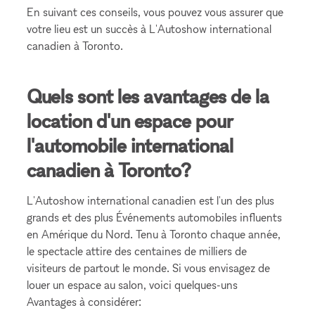
En suivant ces conseils, vous pouvez vous assurer que
votre lieu est un succès à L'Autoshow international
canadien à Toronto.
Quels sont les avantages de la
location d'un espace pour
l'automobile international
canadien à Toronto?
L'Autoshow international canadien est l'un des plus
grands et des plus Événements automobiles influents
en Amérique du Nord. Tenu à Toronto chaque année,
le spectacle attire des centaines de milliers de
visiteurs de partout le monde. Si vous envisagez de
louer un espace au salon, voici quelques-uns
Avantages à considérer: