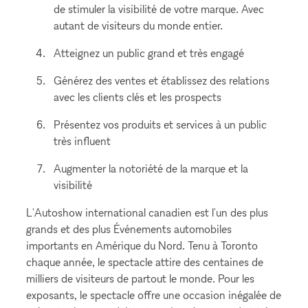
de stimuler la visibilité de votre marque. Avec
autant de visiteurs du monde entier.
Atteignez un public grand et très engagé
Générez des ventes et établissez des relations
avec les clients clés et les prospects
Présentez vos produits et services à un public
très influent
Augmenter la notoriété de la marque et la
visibilité
L'Autoshow international canadien est l'un des plus
grands et des plus Événements automobiles
importants en Amérique du Nord. Tenu à Toronto
chaque année, le spectacle attire des centaines de
milliers de visiteurs de partout le monde. Pour les
exposants, le spectacle offre une occasion inégalée de