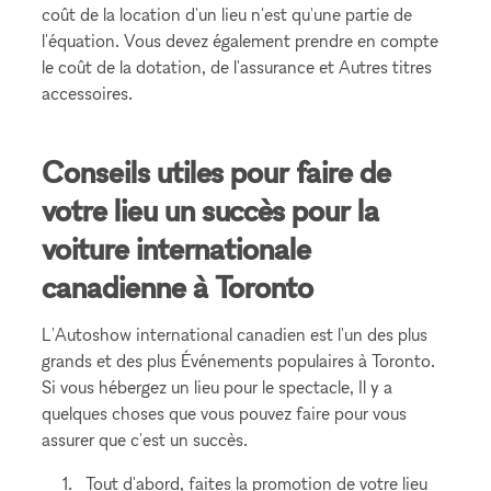
coût de la location d'un lieu n'est qu'une partie de
l'équation. Vous devez également prendre en compte
le coût de la dotation, de l'assurance et Autres titres
accessoires.
Conseils utiles pour faire de
votre lieu un succès pour la
voiture internationale
canadienne à Toronto
L'Autoshow international canadien est l'un des plus
grands et des plus Événements populaires à Toronto.
Si vous hébergez un lieu pour le spectacle, Il y a
quelques choses que vous pouvez faire pour vous
assurer que c'est un succès.
Tout d'abord, faites la promotion de votre lieu