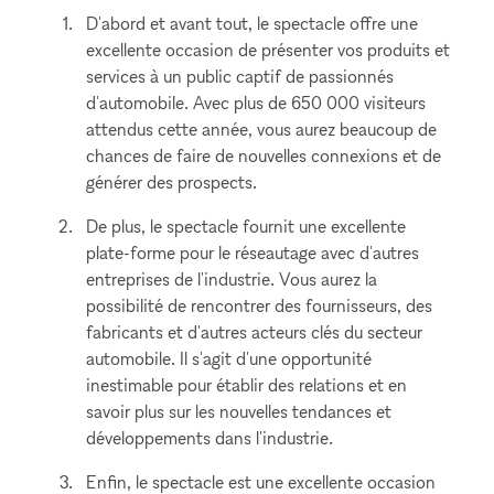
D'abord et avant tout, le spectacle offre une
excellente occasion de présenter vos produits et
services à un public captif de passionnés
d'automobile. Avec plus de 650 000 visiteurs
attendus cette année, vous aurez beaucoup de
chances de faire de nouvelles connexions et de
générer des prospects.
De plus, le spectacle fournit une excellente
plate-forme pour le réseautage avec d'autres
entreprises de l'industrie. Vous aurez la
possibilité de rencontrer des fournisseurs, des
fabricants et d'autres acteurs clés du secteur
automobile. Il s'agit d'une opportunité
inestimable pour établir des relations et en
savoir plus sur les nouvelles tendances et
développements dans l'industrie.
Enfin, le spectacle est une excellente occasion