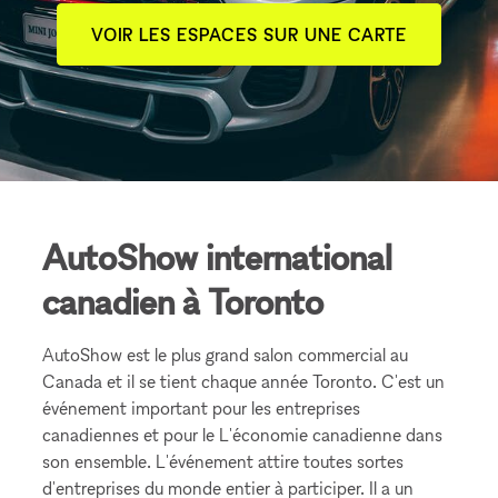
VOIR LES ESPACES SUR UNE CARTE
AutoShow international
canadien à Toronto
AutoShow est le plus grand salon commercial au
Canada et il se tient chaque année Toronto. C'est un
événement important pour les entreprises
canadiennes et pour le L'économie canadienne dans
son ensemble. L'événement attire toutes sortes
d'entreprises du monde entier à participer. Il a un