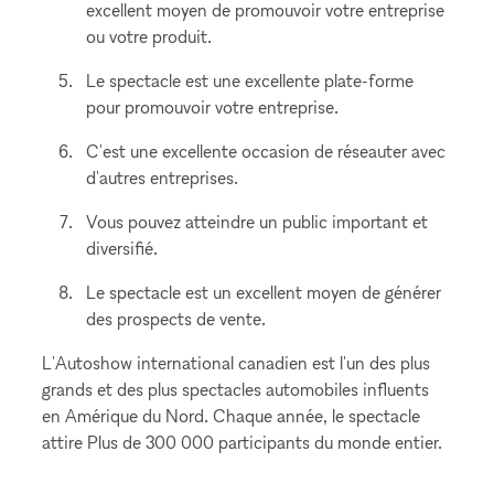
excellent moyen de promouvoir votre entreprise
ou votre produit.
Le spectacle est une excellente plate-forme
pour promouvoir votre entreprise.
C'est une excellente occasion de réseauter avec
d'autres entreprises.
Vous pouvez atteindre un public important et
diversifié.
Le spectacle est un excellent moyen de générer
des prospects de vente.
L'Autoshow international canadien est l'un des plus
grands et des plus spectacles automobiles influents
en Amérique du Nord. Chaque année, le spectacle
attire Plus de 300 000 participants du monde entier.