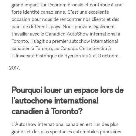
grand impact sur l'économie locale et contribue à une
forte Identité canadienne. C'est une excellente
occasion pour nous de rencontrer nos clients et des
pairs de différents pays. Nous pouvons également
travailler avec le Canadien AutoShow international à
Toronto. Il s'agit du premier autochow international
canadien à Toronto, au Canada. Ce se tiendra à
l'Université historique de Ryerson les 2 et 3 octobre,
Pourquoi louer un espace lors de
l'autochone international
canadien à Toronto?
L'Autoshow international canadien est l'un des plus
grands et des plus spectacles automobiles populaires