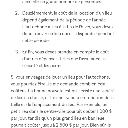
accueillir un grand nombre de personnes.
Deuxièmement, le coût de la location d'un lieu
dépend également de la période de l'année.
L'autochone a lieu à la fin de l'hiver, vous devez
donc trouver un lieu qui est disponible pendant
cette période.
Enfin, vous devez prendre en compte le coût
d'autres dépenses, telles que l'assurance, la
sécurité et les permis.
Si vous envisagez de louer un lieu pour l'autochone,
vous pourriez être Je me demande combien cela
coûtera. La bonne nouvelle est qu'il existe une variété
de lieux à choisir, et Le coût variera en fonction de la
taille et de l'emplacement du lieu. Par exemple, un
petit lieu dans le centre-ville pourrait coûter 1 000 $
par jour, tandis qu'un plus grand lieu en banlieue
pourrait coûter jusqu'à 2 500 $ par jour. Bien sûr, le