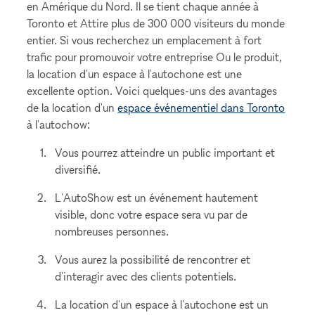
en Amérique du Nord. Il se tient chaque année à
Toronto et Attire plus de 300 000 visiteurs du monde
entier. Si vous recherchez un emplacement à fort
trafic pour promouvoir votre entreprise Ou le produit,
la location d'un espace à l'autochone est une
excellente option. Voici quelques-uns des avantages
de la location d'un
espace événementiel dans Toronto
à l'autochow:
Vous pourrez atteindre un public important et
diversifié.
L'AutoShow est un événement hautement
visible, donc votre espace sera vu par de
nombreuses personnes.
Vous aurez la possibilité de rencontrer et
d'interagir avec des clients potentiels.
La location d'un espace à l'autochone est un