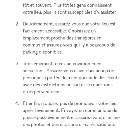
tôt et souvent. Plus tôt les gens connaissent
votre lieu, plus ils sont susceptibles d'y assister.
Deuxièmement, assurez-vous que votre lieu est
facilement accessible. Choisissez un
emplacement proche des transports en
commun et assurez-vous qu'il y a beaucoup de
parking disponibles.
Troisièmement, créez un environnement
accueillant. Assurez-vous d'avoir beaucoup de
personnel à portée de main pour aider les clients
avec des instructions ou toutes les questions
qu'ils peuvent avoir.
Et enfin, n'oubliez pas de promouvoir votre lieu
après l'événement. Envoyez un communiqué de
presse post-événement et assurez-vous d'inclure
des photos et des citations d'invités satisfaits.