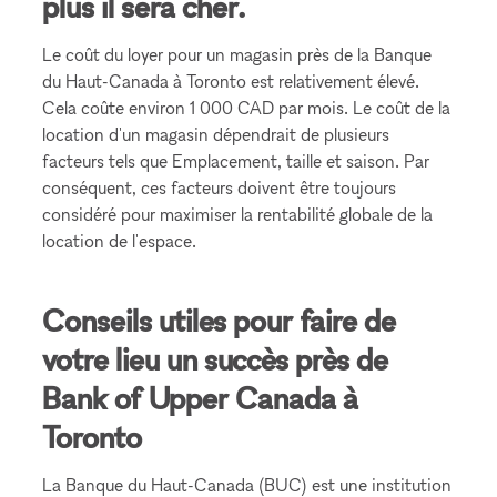
plus il sera cher.
Le coût du loyer pour un magasin près de la Banque
du Haut-Canada à Toronto est relativement élevé.
Cela coûte environ 1 000 CAD par mois. Le coût de la
location d'un magasin dépendrait de plusieurs
facteurs tels que Emplacement, taille et saison. Par
conséquent, ces facteurs doivent être toujours
considéré pour maximiser la rentabilité globale de la
location de l'espace.
Conseils utiles pour faire de
votre lieu un succès près de
Bank of Upper Canada à
Toronto
La Banque du Haut-Canada (BUC) est une institution