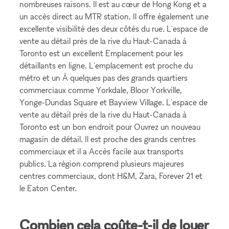
nombreuses raisons. Il est au cœur de Hong Kong et a
un accès direct au MTR station. Il offre également une
excellente visibilité des deux côtés du rue. L'espace de
vente au détail près de la rive du Haut-Canada à
Toronto est un excellent Emplacement pour les
détaillants en ligne. L'emplacement est proche du
métro et un À quelques pas des grands quartiers
commerciaux comme Yorkdale, Bloor Yorkville,
Yonge-Dundas Square et Bayview Village. L'espace de
vente au détail près de la rive du Haut-Canada à
Toronto est un bon endroit pour Ouvrez un nouveau
magasin de détail. Il est proche des grands centres
commerciaux et il a Accès facile aux transports
publics. La région comprend plusieurs majeures
centres commerciaux, dont H&M, Zara, Forever 21 et
le Eaton Center.
Combien cela coûte-t-il de louer