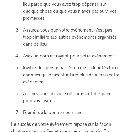
lieu parce que vous avez trop dépensé sur
quelque chose ou que vous n'avez pas suivi vos
promesses.
Assurez-vous que votre événement n'est pas
trop similaire aux autres événements organisés
dans ce lieu;
Ayez un nom attrayant pour votre événement;
Invitez des personnalités ou des célébrités bien
connues qui peuvent attirer plus de gens à votre
événement;
Assurez-vous d'avoir suffisamment d'espace
pour vos invités;
Fournir de la bonne nourriture
Le succès de votre événement repose sur la façon
dont vous le planifiez et quels lieux tu choisis. En