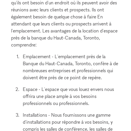
qu'ils ont besoin d'un endroit où ils peuvent avoir des
réunions avec leurs clients et prospects. Ils ont
également besoin de quelque chose à faire En
attendant que leurs clients ou prospects arrivent à
l'emplacement. Les avantages de la location d'espace
près de la banque du Haut-Canada, Toronto,
comprendre:
Emplacement - L'emplacement près de la
Banque du Haut-Canada, Toronto, confère à de
nombreuses entreprises et professionnels qui
doivent être près de ce point de repère.
Espace - L'espace que vous louez envers nous
offrira une place ample à vos besoins
professionnels ou professionnels.
Installations - Nous fournissons une gamme
d'installations pour répondre à vos besoins, y
compris les salles de conférence, les salles de