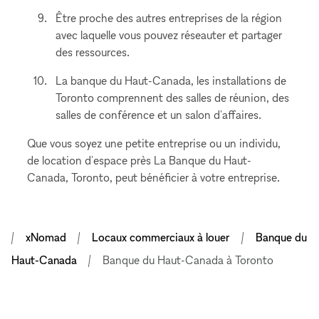
Être proche des autres entreprises de la région
avec laquelle vous pouvez réseauter et partager
des ressources.
La banque du Haut-Canada, les installations de
Toronto comprennent des salles de réunion, des
salles de conférence et un salon d'affaires.
Que vous soyez une petite entreprise ou un individu,
de location d'espace près La Banque du Haut-
Canada, Toronto, peut bénéficier à votre entreprise.
xNomad
Locaux commerciaux à louer
Banque du
Haut-Canada
Banque du Haut-Canada à Toronto