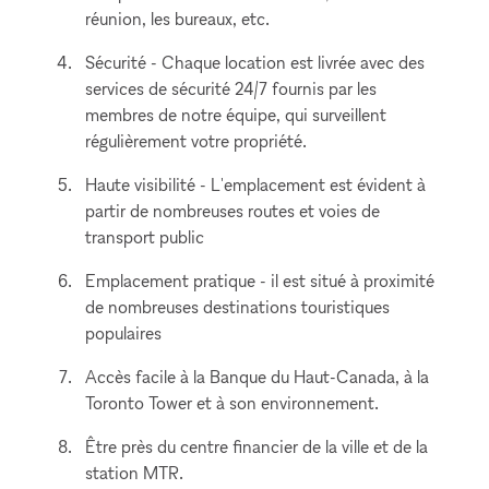
réunion, les bureaux, etc.
Sécurité - Chaque location est livrée avec des
services de sécurité 24/7 fournis par les
membres de notre équipe, qui surveillent
régulièrement votre propriété.
Haute visibilité - L'emplacement est évident à
partir de nombreuses routes et voies de
transport public
Emplacement pratique - il est situé à proximité
de nombreuses destinations touristiques
populaires
Accès facile à la Banque du Haut-Canada, à la
Toronto Tower et à son environnement.
Être près du centre financier de la ville et de la
station MTR.