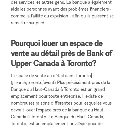
des services les autres gens. La banque a également
aidé les personnes ayant des problèmes financiers -
comme la faillite ou expulsion - afin qu'ils puissent se
remettre sur pied.
Pourquoi louer un espace de
vente au détail près de Bank of
Upper Canada à Toronto?
L'espace de vente au détail dans Toronto]
(/search/toronto/event) Plus précisément près de la
Banque du Haut-Canada à Toronto est un grand
emplacement pour toute entreprise. Il existe de
nombreuses raisons différentes pour lesquelles vous
devrait louer l'espace près de la banque du Haut-
Canada à Toronto. La Banque du Haut-Canada,
Toronto, est un emplacement privilégié pour de