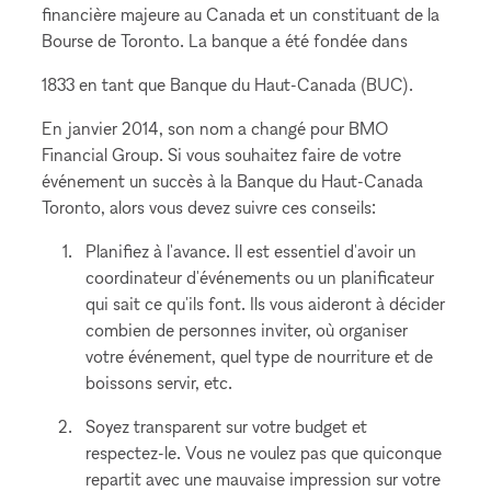
financière majeure au Canada et un constituant de la
Bourse de Toronto. La banque a été fondée dans
1833 en tant que Banque du Haut-Canada (BUC).
En janvier 2014, son nom a changé pour BMO
Financial Group. Si vous souhaitez faire de votre
événement un succès à la Banque du Haut-Canada
Toronto, alors vous devez suivre ces conseils:
Planifiez à l'avance. Il est essentiel d'avoir un
coordinateur d'événements ou un planificateur
qui sait ce qu'ils font. Ils vous aideront à décider
combien de personnes inviter, où organiser
votre événement, quel type de nourriture et de
boissons servir, etc.
Soyez transparent sur votre budget et
respectez-le. Vous ne voulez pas que quiconque
repartit avec une mauvaise impression sur votre