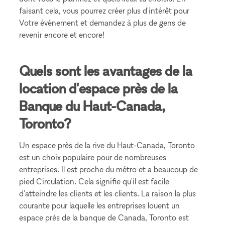
faisant cela, vous pourrez créer plus d'intérêt pour
Votre événement et demandez à plus de gens de
revenir encore et encore!
Quels sont les avantages de la
location d'espace près de la
Banque du Haut-Canada,
Toronto?
Un espace près de la rive du Haut-Canada, Toronto
est un choix populaire pour de nombreuses
entreprises. Il est proche du métro et a beaucoup de
pied Circulation. Cela signifie qu'il est facile
d'atteindre les clients et les clients. La raison la plus
courante pour laquelle les entreprises louent un
espace près de la banque de Canada, Toronto est