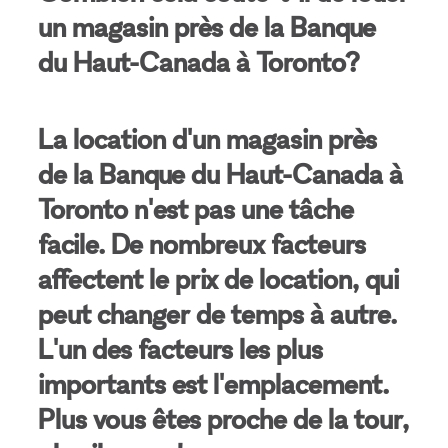
un magasin près de la Banque
du Haut-Canada à Toronto?
La location d'un magasin près
de la Banque du Haut-Canada à
Toronto n'est pas une tâche
facile. De nombreux facteurs
affectent le prix de location, qui
peut changer de temps à autre.
L'un des facteurs les plus
importants est l'emplacement.
Plus vous êtes proche de la tour,