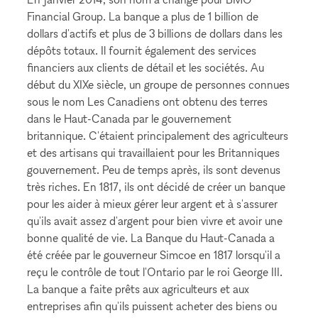
Financial Group. La banque a plus de 1 billion de
dollars d'actifs et plus de 3 billions de dollars dans les
dépôts totaux. Il fournit également des services
financiers aux clients de détail et les sociétés. Au
début du XIXe siècle, un groupe de personnes connues
sous le nom Les Canadiens ont obtenu des terres
dans le Haut-Canada par le gouvernement
britannique. C'étaient principalement des agriculteurs
et des artisans qui travaillaient pour les Britanniques
gouvernement. Peu de temps après, ils sont devenus
très riches. En 1817, ils ont décidé de créer un banque
pour les aider à mieux gérer leur argent et à s'assurer
qu'ils avait assez d'argent pour bien vivre et avoir une
bonne qualité de vie. La Banque du Haut-Canada a
été créée par le gouverneur Simcoe en 1817 lorsqu'il a
reçu le contrôle de tout l'Ontario par le roi George III.
La banque a faite prêts aux agriculteurs et aux
entreprises afin qu'ils puissent acheter des biens ou