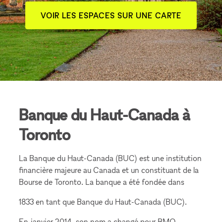
VOIR LES ESPACES SUR UNE CARTE
Banque du Haut-Canada à
Toronto
La Banque du Haut-Canada (BUC) est une institution
financière majeure au Canada et un constituant de la
Bourse de Toronto. La banque a été fondée dans
1833 en tant que Banque du Haut-Canada (BUC).
En janvier 2014, son nom a changé pour BMO