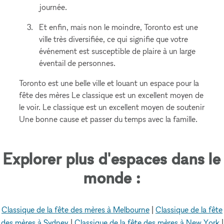
journée.
Et enfin, mais non le moindre, Toronto est une
ville très diversifiée, ce qui signifie que votre
événement est susceptible de plaire à un large
éventail de personnes.
Toronto est une belle ville et louant un espace pour la
fête des mères Le classique est un excellent moyen de
le voir. Le classique est un excellent moyen de soutenir
Une bonne cause et passer du temps avec la famille.
Explorer plus d'espaces dans le
monde :
Classique de la fête des mères à Melbourne
|
Classique de la fête
des mères à Sydney
|
Classique de la fête des mères à New York
|