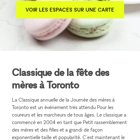
VOIR LES ESPACES SUR UNE CARTE
Classique de la fête des
mères à Toronto
La Classique annuelle de la Journée des mères à
Toronto est un événement très attendu Pour les
coureurs et les marcheurs de tous âges. Le classique a
commencé en 2004 en tant que Petit rassemblement
des mères et des filles et a grandi de façon
exponentielle taille et popularité. C'est maintenant le