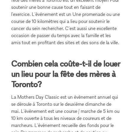
fête des mères à Toronto est un excellent moyen Pour
soutenir une bonne cause tout en faisant de
l'exercice. L'événement est un Une promenade ou une
course de 10 kilomètres qui a lieu pour soutenir le
cancer du sein rechercher. C'est aussi une excellente
occasion de passer du temps avec la famille et les
amis tout en profitant des sites et des sons de la ville.
Combien cela coûte-t-il de louer
un lieu pour la fête des mères à
Toronto?
La Mothers Day Classic est un événement annuel qui
se déroule à Toronto sur le deuxième dimanche de
mai. L'événement est une course / marche de 5 km ou
10 km ouverte à tous les niveaux de coureurs et de
marcheurs. L'événement recueille des fonds pour le