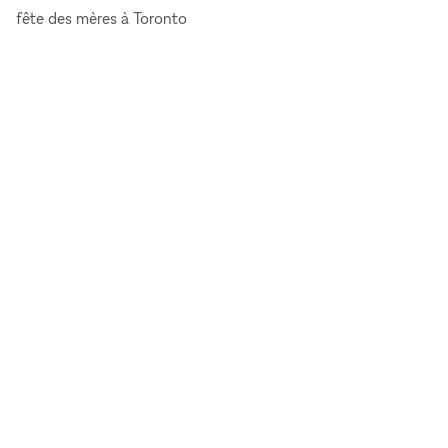
fête des mères à Toronto