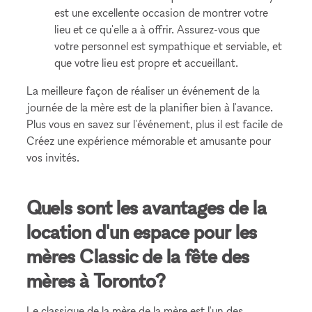
est une excellente occasion de montrer votre
lieu et ce qu'elle a à offrir. Assurez-vous que
votre personnel est sympathique et serviable, et
que votre lieu est propre et accueillant.
La meilleure façon de réaliser un événement de la
journée de la mère est de la planifier bien à l'avance.
Plus vous en savez sur l'événement, plus il est facile de
Créez une expérience mémorable et amusante pour
vos invités.
Quels sont les avantages de la
location d'un espace pour les
mères Classic de la fête des
mères à Toronto?
Le classique de la mère de la mère est l'un des