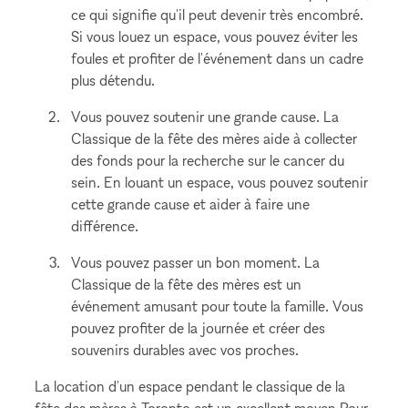
ce qui signifie qu'il peut devenir très encombré.
Si vous louez un espace, vous pouvez éviter les
foules et profiter de l'événement dans un cadre
plus détendu.
Vous pouvez soutenir une grande cause. La
Classique de la fête des mères aide à collecter
des fonds pour la recherche sur le cancer du
sein. En louant un espace, vous pouvez soutenir
cette grande cause et aider à faire une
différence.
Vous pouvez passer un bon moment. La
Classique de la fête des mères est un
événement amusant pour toute la famille. Vous
pouvez profiter de la journée et créer des
souvenirs durables avec vos proches.
La location d'un espace pendant le classique de la