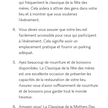
qui fréquentent le classique de la fête des
mères. Cela aidera à attirer des gens dans votre
lieu et à montrer que vous soutenez
l'événement.
Vous devez vous assurer que votre lieu est
facilement accessible pour ceux qui participent
à l'événement. Cela signifie avoir un
emplacement pratique et fournir un parking
adéquat.
Ayez beaucoup de nourriture et de boissons
disponibles. La Classique de la fête des mères
est une excellente occasion de présenter les
capacités de la restauration de votre lieu.
Assurez-vous d'avoir suffisamment de nourriture
et de boissons pour garder tout le monde
heureux.
Amusez-vous! La Classique de la Mothers Day