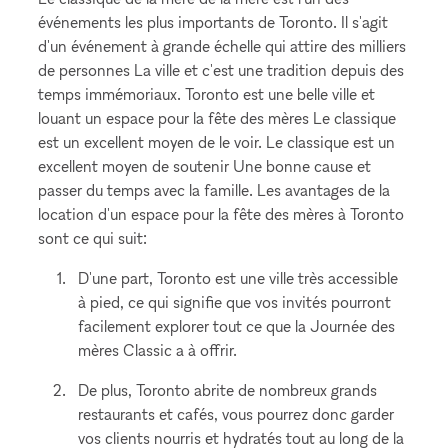
événements les plus importants de Toronto. Il s'agit
d'un événement à grande échelle qui attire des milliers
de personnes La ville et c'est une tradition depuis des
temps immémoriaux. Toronto est une belle ville et
louant un espace pour la fête des mères Le classique
est un excellent moyen de le voir. Le classique est un
excellent moyen de soutenir Une bonne cause et
passer du temps avec la famille. Les avantages de la
location d'un espace pour la fête des mères à Toronto
sont ce qui suit:
D'une part, Toronto est une ville très accessible
à pied, ce qui signifie que vos invités pourront
facilement explorer tout ce que la Journée des
mères Classic a à offrir.
De plus, Toronto abrite de nombreux grands
restaurants et cafés, vous pourrez donc garder
vos clients nourris et hydratés tout au long de la