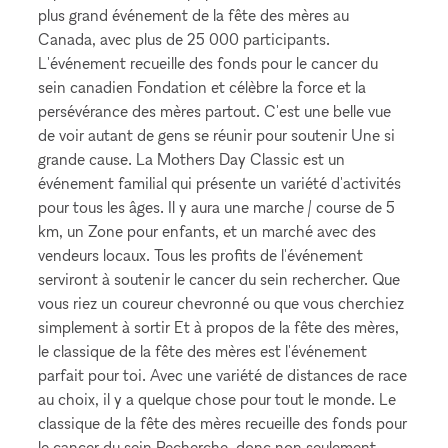
plus grand événement de la fête des mères au
Canada, avec plus de 25 000 participants.
L'événement recueille des fonds pour le cancer du
sein canadien Fondation et célèbre la force et la
persévérance des mères partout. C'est une belle vue
de voir autant de gens se réunir pour soutenir Une si
grande cause. La Mothers Day Classic est un
événement familial qui présente un variété d'activités
pour tous les âges. Il y aura une marche / course de 5
km, un Zone pour enfants, et un marché avec des
vendeurs locaux. Tous les profits de l'événement
serviront à soutenir le cancer du sein rechercher. Que
vous riez un coureur chevronné ou que vous cherchiez
simplement à sortir Et à propos de la fête des mères,
le classique de la fête des mères est l'événement
parfait pour toi. Avec une variété de distances de race
au choix, il y a quelque chose pour tout le monde. Le
classique de la fête des mères recueille des fonds pour
le cancer du sein Recherche, donc non seulement