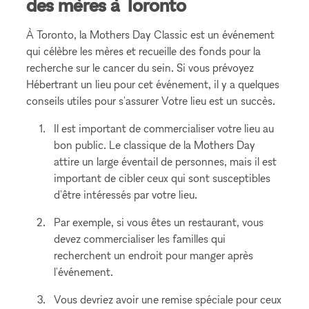
des mères à Toronto
À Toronto, la Mothers Day Classic est un événement
qui célèbre les mères et recueille des fonds pour la
recherche sur le cancer du sein. Si vous prévoyez
Hébertrant un lieu pour cet événement, il y a quelques
conseils utiles pour s'assurer Votre lieu est un succès.
Il est important de commercialiser votre lieu au
bon public. Le classique de la Mothers Day
attire un large éventail de personnes, mais il est
important de cibler ceux qui sont susceptibles
d'être intéressés par votre lieu.
Par exemple, si vous êtes un restaurant, vous
devez commercialiser les familles qui
recherchent un endroit pour manger après
l'événement.
Vous devriez avoir une remise spéciale pour ceux