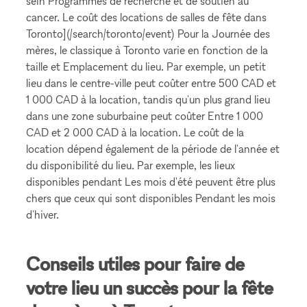
sein Programmes de recherche et de soutien au
cancer. Le coût des locations de salles de fête dans
Toronto](/search/toronto/event) Pour la Journée des
mères, le classique à Toronto varie en fonction de la
taille et Emplacement du lieu. Par exemple, un petit
lieu dans le centre-ville peut coûter entre 500 CAD et
1 000 CAD à la location, tandis qu'un plus grand lieu
dans une zone suburbaine peut coûter Entre 1 000
CAD et 2 000 CAD à la location. Le coût de la
location dépend également de la période de l'année et
du disponibilité du lieu. Par exemple, les lieux
disponibles pendant Les mois d'été peuvent être plus
chers que ceux qui sont disponibles Pendant les mois
d'hiver.
Conseils utiles pour faire de
votre lieu un succès pour la fête