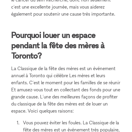
c'est une excellente journée, mais vous aiderez
également pour soutenir une cause très importante.
Pourquoi louer un espace
pendant la fête des mères à
Toronto?
La Classique de la fête des mères est un événement
annuel à Toronto qui célèbre Les mères et leurs
enfants. C'est le moment pour les familles de se réunir
Et amusez-vous tout en collectant des fonds pour une
grande cause. L'une des meilleures façons de profiter
du classique de la fête des mères est de louer un
espace. Voici quelques raisons:
Vous pouvez éviter les foules. La Classique de la
fête des mères est un événement très populaire,