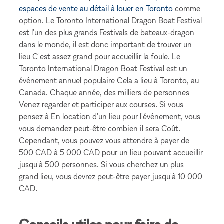
espaces de vente au détail à louer en Toronto
comme
option. Le Toronto International Dragon Boat Festival
est l'un des plus grands Festivals de bateaux-dragon
dans le monde, il est donc important de trouver un
lieu C'est assez grand pour accueillir la foule. Le
Toronto International Dragon Boat Festival est un
événement annuel populaire Cela a lieu à Toronto, au
Canada. Chaque année, des milliers de personnes
Venez regarder et participer aux courses. Si vous
pensez à En location d'un lieu pour l'événement, vous
vous demandez peut-être combien il sera Coût.
Cependant, vous pouvez vous attendre à payer de
500 CAD à 5 000 CAD pour un lieu pouvant accueillir
jusqu'à 500 personnes. Si vous cherchez un plus
grand lieu, vous devrez peut-être payer jusqu'à 10 000
CAD.