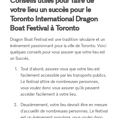
Conseils utiles pour faire de
votre lieu un succès pour le
Toronto International Dragon
Boat Festival à Toronto
Dragon Boat Festival est une tradition séculaire et un
événement passionnant pour la ville de Toronto. Voici
quelques conseils pour vous assurer que votre lieu est
un Succès.
Tout d'abord, assurez-vous que votre lieu est
facilement accessible par les transports publics.
Le festival attire de nombreuses personnes,
vous voulez donc vous assurer qu'ils peuvent
accéder facilement à votre lieu.
Deuxièmement, votre lieu devrait être en mesure
d'accueillir de nombreuses personnes. Le festival
est un événement populaire, vous voulez donc