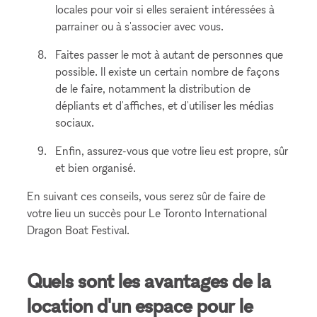
locales pour voir si elles seraient intéressées à
parrainer ou à s'associer avec vous.
Faites passer le mot à autant de personnes que
possible. Il existe un certain nombre de façons
de le faire, notamment la distribution de
dépliants et d'affiches, et d'utiliser les médias
sociaux.
Enfin, assurez-vous que votre lieu est propre, sûr
et bien organisé.
En suivant ces conseils, vous serez sûr de faire de
votre lieu un succès pour Le Toronto International
Dragon Boat Festival.
Quels sont les avantages de la
location d'un espace pour le