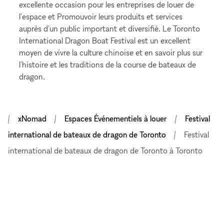
excellente occasion pour les entreprises de louer de
l'espace et Promouvoir leurs produits et services
auprès d'un public important et diversifié. Le Toronto
International Dragon Boat Festival est un excellent
moyen de vivre la culture chinoise et en savoir plus sur
l'histoire et les traditions de la course de bateaux de
dragon.
xNomad
Espaces Événementiels à louer
Festival
international de bateaux de dragon de Toronto
Festival
international de bateaux de dragon de Toronto à Toronto