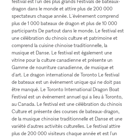
festival est l'un des plus grands Festivals de bateaux-
dragon dans le monde et attire plus de 200 000
spectateurs chaque année. L'événement comprend
plus de 1 000 bateaux de dragon et plus de 10 000
participants De partout dans le monde. Le festival est
une célébration du chinois culture et patrimoine et
comprend la cuisine chinoise traditionnelle, la
musique et Danse. Le festival est également une
vitrine pour la culture canadienne et présente un
Gamme de nourriture canadienne, de musique et
d'art. Le dragon international de Toronto Le festival
de bateaux est un événement unique qui ne doit pas
être manqué. Le Toronto International Dragon Boat
Festival est un événement annuel qui a lieu à Toronto,
au Canada. Le festival est une célébration du chinois
Culture et présente des courses de bateaux-dragon,
de la musique chinoise traditionnelle et Danse et une
variété d'autres activités culturelles. Le festival attire
plus de 200 000 visiteurs chaque année et est l'un