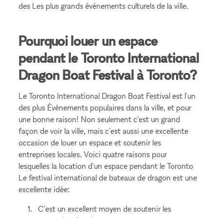
des Les plus grands événements culturels de la ville.
Pourquoi louer un espace
pendant le Toronto International
Dragon Boat Festival à Toronto?
Le Toronto International Dragon Boat Festival est l'un
des plus Événements populaires dans la ville, et pour
une bonne raison! Non seulement c'est un grand
façon de voir la ville, mais c'est aussi une excellente
occasion de louer un espace et soutenir les
entreprises locales. Voici quatre raisons pour
lesquelles la location d'un espace pendant le Toronto
Le festival international de bateaux de dragon est une
excellente idée:
C'est un excellent moyen de soutenir les