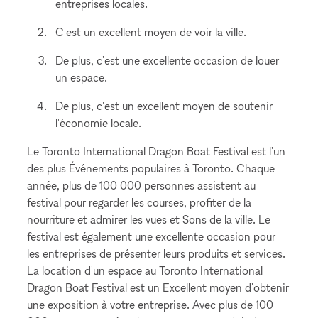
entreprises locales.
C'est un excellent moyen de voir la ville.
De plus, c'est une excellente occasion de louer
un espace.
De plus, c'est un excellent moyen de soutenir
l'économie locale.
Le Toronto International Dragon Boat Festival est l'un
des plus Événements populaires à Toronto. Chaque
année, plus de 100 000 personnes assistent au
festival pour regarder les courses, profiter de la
nourriture et admirer les vues et Sons de la ville. Le
festival est également une excellente occasion pour
les entreprises de présenter leurs produits et services.
La location d'un espace au Toronto International
Dragon Boat Festival est un Excellent moyen d'obtenir
une exposition à votre entreprise. Avec plus de 100