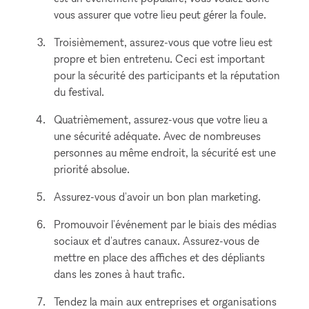
vous assurer que votre lieu peut gérer la foule.
Troisièmement, assurez-vous que votre lieu est
propre et bien entretenu. Ceci est important
pour la sécurité des participants et la réputation
du festival.
Quatrièmement, assurez-vous que votre lieu a
une sécurité adéquate. Avec de nombreuses
personnes au même endroit, la sécurité est une
priorité absolue.
Assurez-vous d'avoir un bon plan marketing.
Promouvoir l'événement par le biais des médias
sociaux et d'autres canaux. Assurez-vous de
mettre en place des affiches et des dépliants
dans les zones à haut trafic.
Tendez la main aux entreprises et organisations