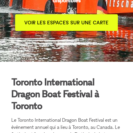
disponibles
VOIR LES ESPACES SUR UNE CARTE
Toronto International
Dragon Boat Festival à
Toronto
Le Toronto International Dragon Boat Festival est un
événement annuel qui a lieu à Toronto, au Canada. Le