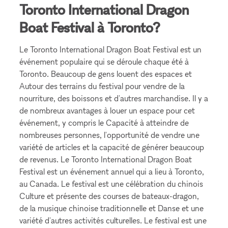
Toronto International Dragon
Boat Festival à Toronto?
Le Toronto International Dragon Boat Festival est un
événement populaire qui se déroule chaque été à
Toronto. Beaucoup de gens louent des espaces et
Autour des terrains du festival pour vendre de la
nourriture, des boissons et d'autres marchandise. Il y a
de nombreux avantages à louer un espace pour cet
événement, y compris le Capacité à atteindre de
nombreuses personnes, l'opportunité de vendre une
variété de articles et la capacité de générer beaucoup
de revenus. Le Toronto International Dragon Boat
Festival est un événement annuel qui a lieu à Toronto,
au Canada. Le festival est une célébration du chinois
Culture et présente des courses de bateaux-dragon,
de la musique chinoise traditionnelle et Danse et une
variété d'autres activités culturelles. Le festival est une