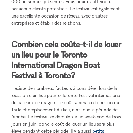
000 personnes présentes, vous pourrez atteindre
beaucoup clients potentiels. Le festival est également
une excellente occasion de réseau avec d'autres
entreprises et établir des relations.
Combien cela coûte-t-il de louer
un lieu pour le Toronto
International Dragon Boat
Festival à Toronto?
Il existe de nombreux facteurs à considérer lors de la
location d'un lieu pour le Toronto Festival international
de bateaux de dragon. Le coût variera en fonction du
Taille et emplacement du lieu, ainsi que la période de
l'année. Le festival se déroule sur un week-end de trois
jours en juin, donc le coût de louer un lieu sera plus
élevé pendant cette période. Il y a aussi
petits